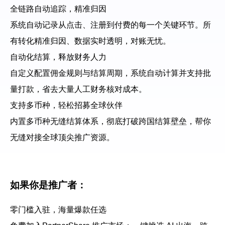
全链路自动追踪，精准归因
系统自动记录从点击、注册到付费的每一个关键环节。所
有转化精准归因、数据实时透明，对账无忧。
自动化结算，释放财务人力
自定义配置佣金规则与结算周期，系统自动计算并支持批
量打款，省去大量人工财务核对成本。
支持多币种，轻松招募全球伙伴
内置多币种无缝结算体系，彻底打破跨国结算壁垒，帮你
无缝对接全球顶尖推广资源。
如果你是推广者：
零门槛入驻，海量爆款任选