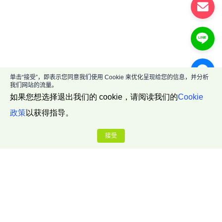
单击“接受”，即表示您同意我们使用 Cookie 来优化呈现给您的信息，并分析
我们网站的流量。
如果您想选择退出我们的 cookie，请阅读我们的
Cookie
政策
以获得指导。
接受