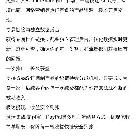
免费加入PartnerShare 推广市场；一键挑选 AI 出海、跨
境电商、网络营销等热门赛道的产品资源，轻松开启变
现。
专属链接与独立数据后台
获得专属推广链接，配备独立管理后台。转化数据实时更
新、透明可查，确保你的每一份努力和流量都能获得应有
的回报。
一次推广，长久获益
支持 SaaS 订阅制产品的续费持续分成机制。只要成功带
货一次，后续客户的每一次续费都能为你带来源源不断的
被动收入。
极速提现，收益安全到账
灵活集成 支付宝、PayPal等多种主流结算方式，提现流程
简单顺畅，保障每一笔收益快捷安全到账。