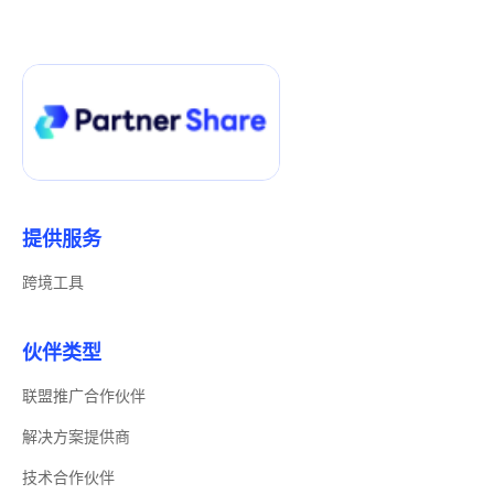
提供服务
跨境工具
伙伴类型
联盟推广合作伙伴
解决方案提供商
技术合作伙伴