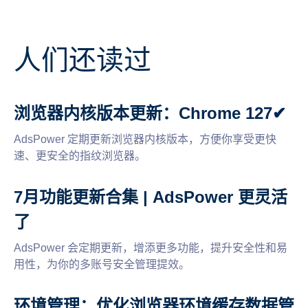
人们还读过
浏览器内核版本更新：Chrome 127✔
AdsPower 定期更新浏览器内核版本，方便你享受更快
速、更安全的指纹浏览器。
7月功能更新合集 | AdsPower 更灵活
了
AdsPower 会定期更新，增添更多功能，提升安全性和易
用性，为你的多账号安全管理提效。
环境管理：优化浏览器环境缓存数据管