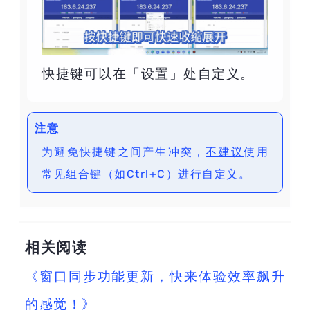
快捷键可以在「设置」处自定义。
注意
为避免快捷键之间产生冲突，
不建议
使用
常见组合键（如Ctrl+C）进行自定义。
相关阅读
《窗口同步功能更新，快来体验效率飙升
的感觉！》