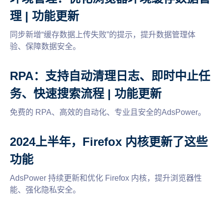
理 | 功能更新
同步新增“缓存数据上传失败”的提示，提升数据管理体
验、保障数据安全。
RPA：支持自动清理日志、即时中止任
务、快速搜索流程 | 功能更新
免费的 RPA、高效的自动化、专业且安全的AdsPower。
2024上半年，Firefox 内核更新了这些
功能
AdsPower 持续更新和优化 Firefox 内核，提升浏览器性
能、强化隐私安全。