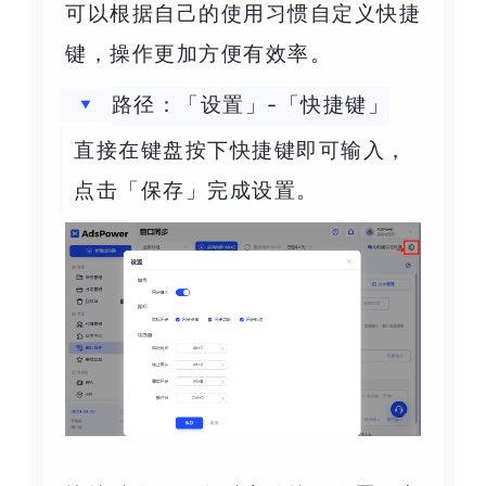
可以根据自己的使用习惯自定义快捷
键，操作更加方便有效率。
路径：「设置」-「快捷键」
直接在键盘按下快捷键即可输入，
点击「保存」完成设置。