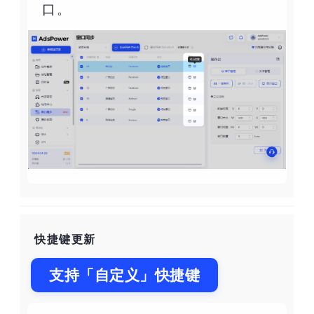
口。
快捷键更新
支持「自定义」快捷键