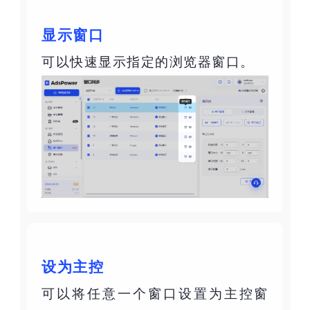
显示窗口
可以快速显示指定的浏览器窗口。
设为主控
可以将任意一个窗口设置为主控窗