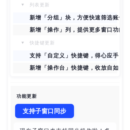
列表更新
新增「分组」块，方便快速筛选账号
新增「操作」列，提供更多窗口功能
快捷键更新
支持「自定义」快捷键，得心应手
新增「操作台」快捷键，收放自如
功能更新
支持子窗口同步