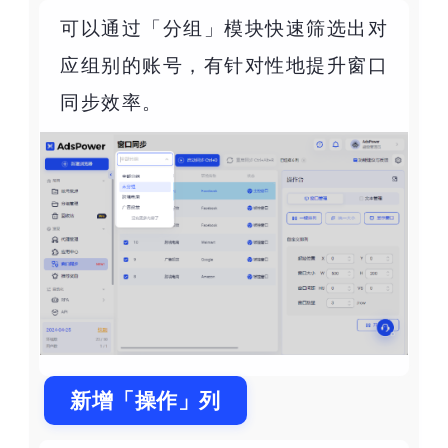
可以通过「分组」模块快速筛选出对
应组别的账号，有针对性地提升窗口
同步效率。
新增「操作」列