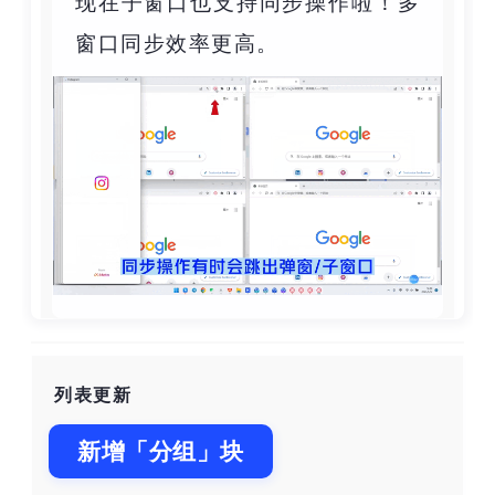
现在子窗口也支持同步操作啦！多
窗口同步效率更高。
列表更新
新增「分组」块