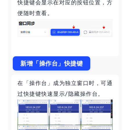
快捷键会显示在对应的按钮位置，方
便随时查看。
新增「操作台」快捷键
在「操作台」成为独立窗口时，可通
过快捷键快速显示/隐藏操作台。