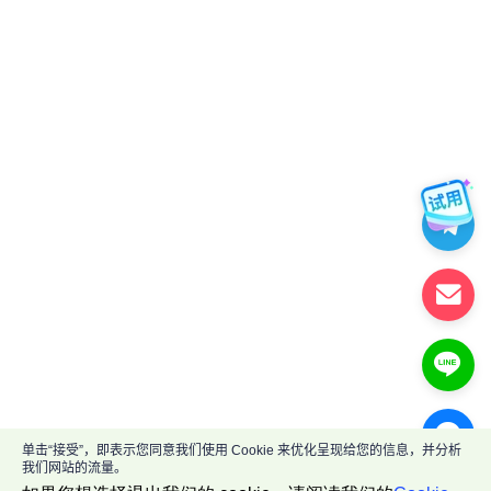
单击“接受”，即表示您同意我们使用 Cookie 来优化呈现给您的信息，并分析
我们网站的流量。