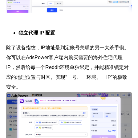
独立代理 IP 配置
除了设备指纹，IP地址是判定账号关联的另一大杀手锏。
你可以在AdsPower客户端内购买需要的海外住宅代理
IP，然后给每一个Reddit环境单独绑定，并能精准锁定对
应的地理位置与时区。实现“一号、一环境、一IP”的极致
安全。