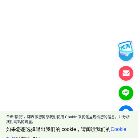
单击“接受”，即表示您同意我们使用 Cookie 来优化呈现给您的信息，并分析
我们网站的流量。
如果您想选择退出我们的 cookie，请阅读我们的
Cookie