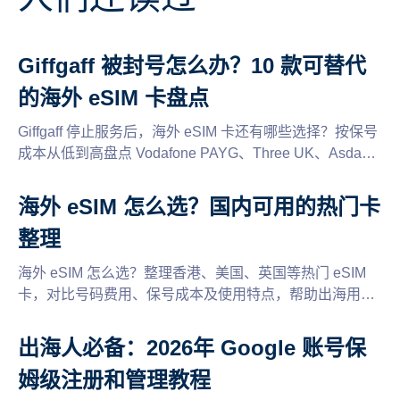
Giffgaff 被封号怎么办？10 款可替代
的海外 eSIM 卡盘点
Giffgaff 停止服务后，海外 eSIM 卡还有哪些选择？按保号
成本从低到高盘点 Vodafone PAYG、Three UK、Asda
Mobile、Lyca Mobile、CTExcel、CMLink 等 10 个方案，
附全面的保号规则。
海外 eSIM 怎么选？国内可用的热门卡
整理
海外 eSIM 怎么选？整理香港、美国、英国等热门 eSIM
卡，对比号码费用、保号成本及使用特点，帮助出海用户
选择合适的海外手机号。
出海人必备：2026年 Google 账号保
姆级注册和管理教程