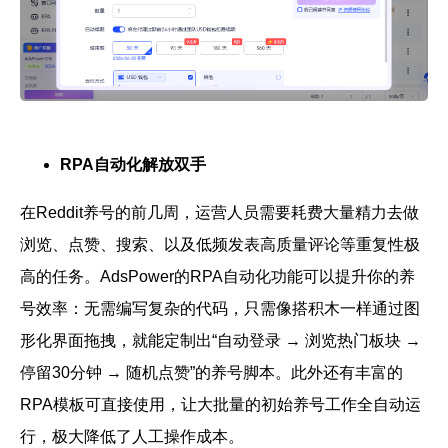
RPA自动化解放双手
在Reddit养号的前几周，运营人员需要耗费大量精力去做
浏览、点赞、搜索、以及低频发表高质量评论等重复性极
高的任务。AdsPower的RPA自动化功能可以提升你的养
号效率：无需编写复杂的代码，只需像搭积木一样通过图
形化界面拖拽，就能定制出“自动登录 → 浏览热门板块 →
停留30分钟 → 随机点赞”的养号脚本。此外还有丰富的
RPA模板可直接使用，让大批量的初始养号工作全自动运
行，极大降低了人工操作成本。