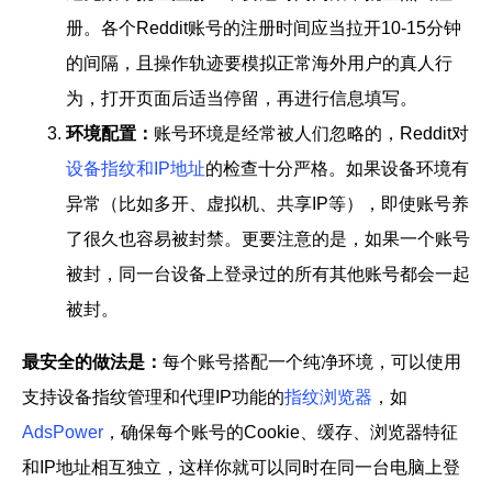
册。各个Reddit账号的注册时间应当拉开10-15分钟
的间隔，且操作轨迹要模拟正常海外用户的真人行
为，打开页面后适当停留，再进行信息填写。
环境配置：
账号环境是经常被人们忽略的，Reddit对
设备指纹和IP地址
的检查十分严格。如果设备环境有
异常（比如多开、虚拟机、共享IP等），即使账号养
了很久也容易被封禁。更要注意的是，如果一个账号
被封，同一台设备上登录过的所有其他账号都会一起
被封。
最安全的做法是：
每个账号搭配一个纯净环境，可以使用
支持设备指纹管理和代理IP功能的
指纹浏览器
，如
AdsPower
，确保每个账号的Cookie、缓存、浏览器特征
和IP地址相互独立，这样你就可以同时在同一台电脑上登