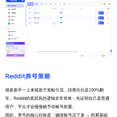
Reddit养号策略
很多新手一上来就急于发帖引流，结果往往是100%翻
车。Reddit的底层风控逻辑非常简单：先证明自己是普通
用户，平台才会慢慢赋予你账号权重。
因此，养号的核心目标是：确保账号活下来 → 积累基础