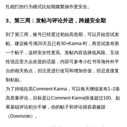
扎稳打的行为模式比短期频繁操作更安全。
3、第三周：发帖与评论并进，跨越安全期
到了第三周，账号已经度过初始高危期，可以开始尝试发
帖。建议账号
满20天且已有30+Karma
时，再尝试发布第
一个帖子，这样安全性更高。发帖内容选择低风险、互动
性强且受大众欢迎的话题，内容可参考小红书等海外外平
台的相关热点，但注意进行改写和增加价值，切忌直接复
制粘贴。
为了
持续拉高Comment Karma，
可以每天继续发布1–2条
高质量评论，目标是让Comment Karma快速超过100。如
果基础评论积分不够，你的帖子和评论很容易被踩
（Downvote）。