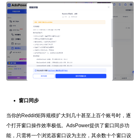
窗口同步
当你的Reddit矩阵规模扩大到几十甚至上百个账号时，逐
个打开窗口操作效率极低。AdsPower提供了
窗口同步功
能
，只需将一个浏览器窗口设为主控，其余数十个窗口设