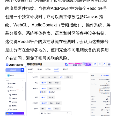
AdsPower的核心功能在于它能够深度伪装并隔离浏览器
的底层硬件指纹。当你在AdsPower中为每个Reddit账号
创建一个独立环境时，它可以自主修改包括
Canvas 指
纹、WebGL、AudioContext（音频指纹）、操作系统、屏
幕分辨率、系统字体列表、语言和时区
等多种设备特征。
这使得Reddit平台的风控系统在检测时，会认为这些账号
是由分布在全球各地的、使用完全不同电脑设备的真实用
户在访问，避免了账号关联的风险。