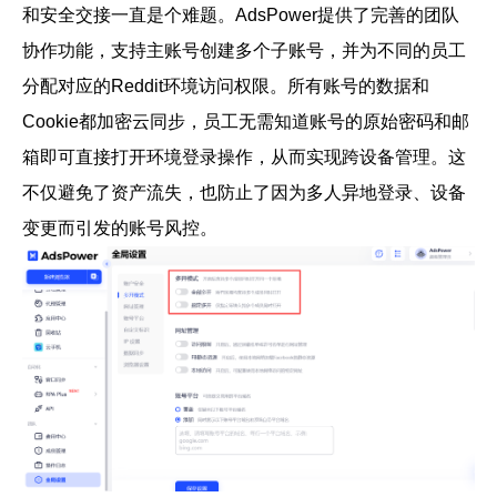
和安全交接一直是个难题。AdsPower提供了完善的团队
协作功能，支持主账号创建多个子账号，并为不同的员工
分配对应的Reddit环境访问权限。所有账号的数据和
Cookie都加密云同步，员工无需知道账号的原始密码和邮
箱即可直接打开环境登录操作，从而实现跨设备管理。这
不仅避免了资产流失，也防止了因为多人异地登录、设备
变更而引发的账号风控。