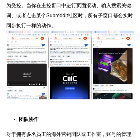
为受控。当你在主控窗口中进行页面滚动、输入搜索关键
词、或者点击某个Subreddit社区时，所有子窗口都会实时
同步执行一样的动作。
团队协作
对于拥有多名员工的海外营销团队或工作室，账号的管理