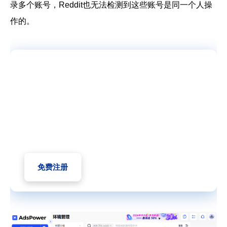
录多个账号，Reddit也无法检测到这些账号是同一个人操
作的。
精确指纹伪装，轻松管
理多账号 ✨
用 AdsPower 指纹浏览器，让每
个账号拥有独立的浏览器环境，防
止关联和封禁。
免费注册
立即下载