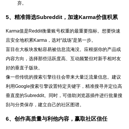
弃。
5、精准筛选Subreddit，加速Karma价值积累
Karma值是Reddit衡量账号权重的最重要指标。想要快速
且安全地积累Karma，选对“战场”是第一步。
盲目在大板块发帖容易被信息流淹没。应根据你的产品或
内容方向，选择那些活跃度高、互动频繁但对新手相对友
好的垂直子版块。
像一些传统的搜索引擎往往会带来大量泛流量信息。建议
利用
Google搜索引擎
设置特定关键字，精准搜寻并定位高
垂直度的Subreddit。同时，可借助浏览器插件进行批量搜
刮与分类保存，建立自己的社区图谱。
6、创作高质量与利他内容，赢取社区信任