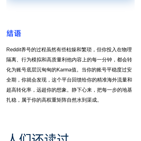
结语
Reddit养号的过程虽然有些枯燥和繁琐，但你投入在物理
隔离、行为模拟和高质量利他内容上的每一分钟，都会转
化为账号底层沉甸甸的Karma值。当你的账号平稳度过安
全期，你就会发现，这个平台回馈给你的精准海外流量和
超高转化率，远超你的想象。静下心来，把每一步的地基
扎稳，属于你的高权重矩阵自然水到渠成。
人们还读过