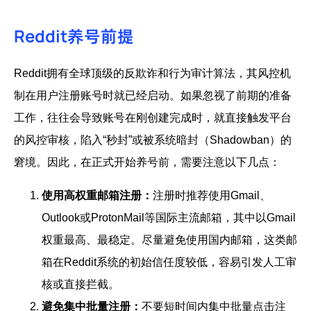
Reddit养号前提
Reddit拥有全球顶级的反欺诈和行为审计算法，其风控机
制在用户注册账号时就已经启动。如果忽视了前期的准备
工作，往往会导致账号在刚创建完成时，就直接触发平台
的风控审核，陷入“秒封”或被系统暗封（Shadowban）的
窘境。因此，在正式开始养号前，需要注意以下几点：
使用高权重邮箱注册：
注册时推荐使用Gmail、
Outlook或ProtonMail等国际主流邮箱，其中以Gmail
权重最高、最稳定。尽量避免使用国内邮箱，这类邮
箱在Reddit系统的初始信任度较低，容易引发人工审
核或直接拦截。
避免集中批量注册：
不要短时间内集中批量点击注