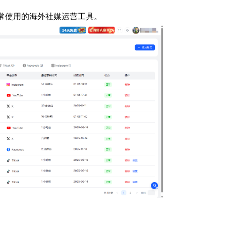
常使用的海外社媒运营工具。