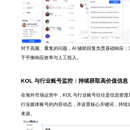
对于高频、重复的问题，AI 辅助回复负责基础响应
于平衡响应效率与人工投入。
KOL 与行业账号监控：持续获取高价值信息
在海外市场运营中，KOL 与行业账号往往是信息密度最高
行业媒体账号的内容动态，并设置核心关键词，持续
来源。