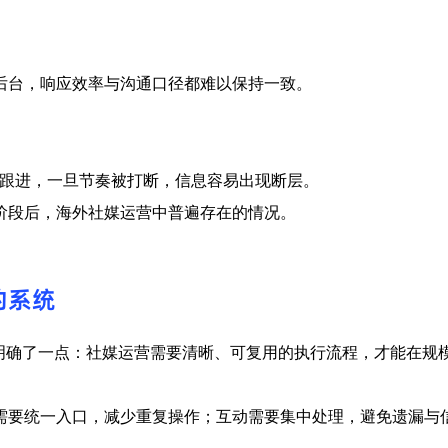
后台，响应效率与沟通口径都难以保持一致。
人工跟进，一旦节奏被打断，信息容易出现断层。
长阶段后，海外社媒运营中普遍存在的情况。
的系统
队先明确了一点：社媒运营需要清晰、可复用的执行流程，才能在规
需要统一入口，减少重复操作；互动需要集中处理，避免遗漏与