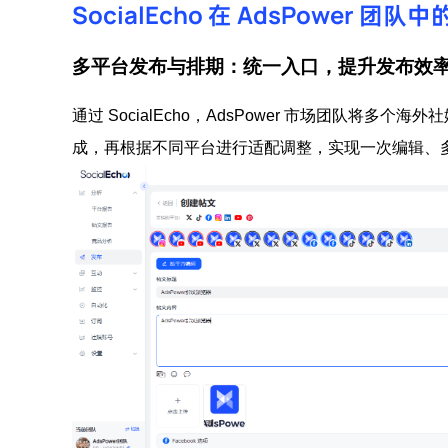
SocialEcho 在 AdsPower 团
多平台发布与排期：统一入口，提升发布效
通过 SocialEcho，AdsPower 市场团队
成，再根据不同平台进行适配调整，实现一次编辑、