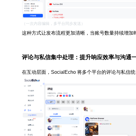
（一次内容编辑，多平台同步发送）
这种方式让发布流程更加清晰，当账号数量持续增加
评论与私信集中处理：提升响应效率与沟通
在互动层面，SocialEcho 将多个平台的评论与