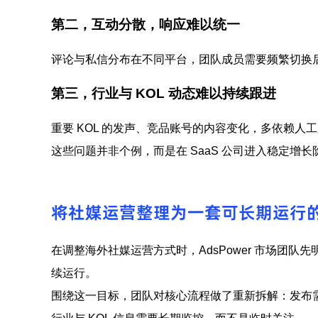
第二，互动分散，响应难以统一
评论与私信分布在不同平台，团队成员需要频繁切换
第三，行业与 KOL 动态难以持续跟进
重要 KOL 的发声、竞品账号的内容变化，多依赖
这些问题并非个例，而是在 SaaS 公司进入稳定增
将社媒运营整理为一套可长期运行
在调整海外社媒运营方式时，AdsPower 市场团
续运行。
围绕这一目标，团队对核心流程做了重新拆解：发布