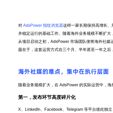
对
AdsPower 指纹浏览器
这样一家长期保持高增长、用
并稳定运行的基础工作。随着海外业务规模不断扩大，社
从项目启动之初，AdsPower 市场团队便将海外
题在于，这套运营方式在三个月、半年甚至一年之后
海外社媒的难点，集中在执行层面
随着业务规模扩大，在 AdsPower 的实际运营中
第一，发布环节高度碎片化
X、LinkedIn、Facebook、Telegram 