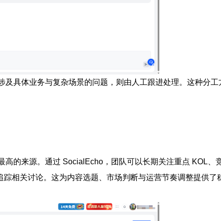
；涉及具体业务与复杂场景的问题，则由人工跟进处理。这种分工
的来源。通过 SocialEcho，团队可以长期关注重点 KOL
追踪相关讨论。这为内容选题、市场判断与运营节奏调整提供了