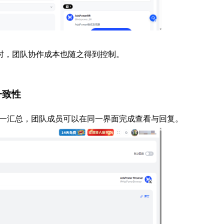
时，团队协作成本也随之得到控制。
一致性
私信统一汇总，团队成员可以在同一界面完成查看与回复。