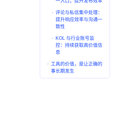
一入口，提升发布效率
·
评论与私信集中处理：
提升响应效率与沟通一
致性
·
KOL 与行业账号监
控：持续获取高价值信
息
·
工具的价值，是让正确的
事长期发生