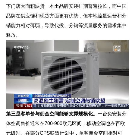
下门店大面积缺货，本土品牌安装排期普遍拉长，而中国
品牌在供应链和现货方面更有优势，但本地流量运营和分
销能力相对薄弱，导致代投、分销等流量服务的需求集中
释放。
第三是客单价与佣金空间能够支撑规模化。
一台免安装分
体空调售价通常在700-900欧元区间，移动空调也在百欧
元级别。在部分CPS联盟计划中，单客佣金空间相对可