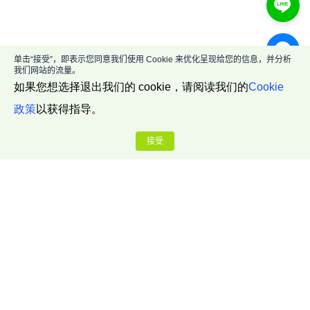
单击“接受”，即表示您同意我们使用 Cookie 来优化呈现给您的信息，并分析
我们网站的流量。
如果您想选择退出我们的 cookie，请阅读我们的
Cookie
政策
以获得指导。
接受
公司介绍