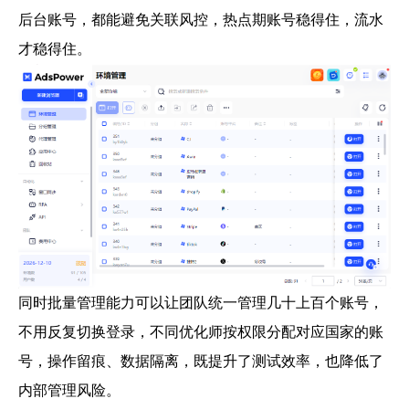
后台账号，都能避免关联风控，热点期账号稳得住，流水
才稳得住。
同时批量管理能力可以让团队统一管理几十上百个账号，
不用反复切换登录，不同优化师按权限分配对应国家的账
号，操作留痕、数据隔离，既提升了测试效率，也降低了
内部管理风险。