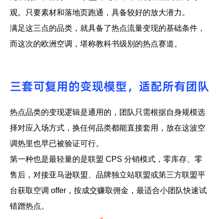
观。只要素材和落地页跑通，具备较好的放大潜力。
满足这三点的品类，就具备了热点流量变现的基础条件，
而这次的欧洲空调，堪称教科书级别的热点赛道。
三套可复用的变现模型，适配所有团队
热点品类的变现逻辑是通用的，团队只需根据自身规模选
择对应入场方式，换任何品类都能直接套用，放在这波空
调热里也早已被验证可行。
第一种也是最轻量的是联盟 CPS 分销模式，零库存、零
售后，对接亚马逊联盟、品牌独立站联盟或第三方联盟平
台获取空调 offer，按成交赚取佣金，最适合小团队快速试
错蹭热点。