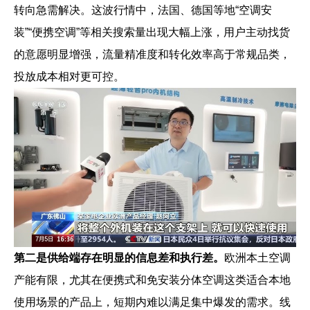
转向急需解决。这波行情中，法国、德国等地“空调安
装”“便携空调”等相关搜索量出现大幅上涨，用户主动找货
的意愿明显增强，流量精准度和转化效率高于常规品类，
投放成本相对更可控。
第二是供给端存在明显的信息差和执行差。
欧洲本土空调
产能有限，尤其在便携式和免安装分体空调这类适合本地
使用场景的产品上，短期内难以满足集中爆发的需求。线