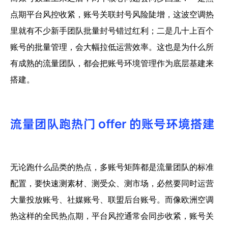
点期平台风控收紧，账号关联封号风险陡增，这波空调热
里就有不少新手团队批量封号错过红利；二是几十上百个
账号的批量管理，会大幅拉低运营效率。这也是为什么所
有成熟的流量团队，都会把账号环境管理作为底层基建来
搭建。
流量团队跑热门 offer 的账号环境搭建
无论跑什么品类的热点，多账号矩阵都是流量团队的标准
配置，要快速测素材、测受众、测市场，必然要同时运营
大量投放账号、社媒账号、联盟后台账号。而像欧洲空调
热这样的全民热点期，平台风控通常会同步收紧，账号关