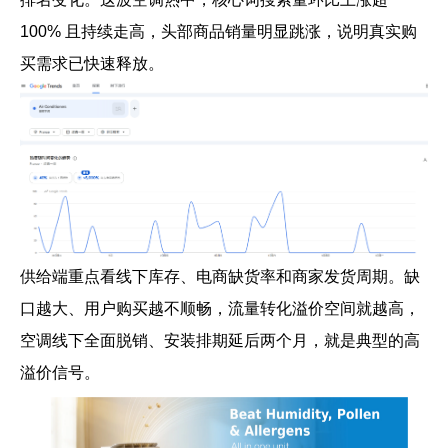
100% 且持续走高，头部商品销量明显跳涨，说明真实购
买需求已快速释放。
供给端重点看线下库存、电商缺货率和商家发货周期。缺
口越大、用户购买越不顺畅，流量转化溢价空间就越高，
空调线下全面脱销、安装排期延后两个月，就是典型的高
溢价信号。