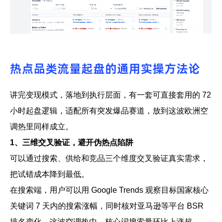
热点品类流量起盘的通用实操方法论
讲完变现模式，落地到执行层面，有一套可直接套用的 72
小时起盘逻辑，适配所有突发爆品赛道，放到这波欧洲空
调热里同样成立。
1、三维交叉验证，避开伪热点陷阱
可以通过搜索、供给和竞品三个维度交叉验证真实需求，
把试错成本降到最低。
在搜索端，用户可以用 Google Trends 观察目标国家核心
关键词 7 天内的搜索涨幅，同时核对亚马逊等平台 BSR
排名变化。这波空调热中，核心词搜索量环比上涨超