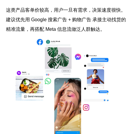
这类产品客单价较高，用户一旦有需求，决策速度很快。
建议优先用 Google 搜索广告 + 购物广告 承接主动找货的
精准流量，再搭配 Meta 信息流做泛人群触达。