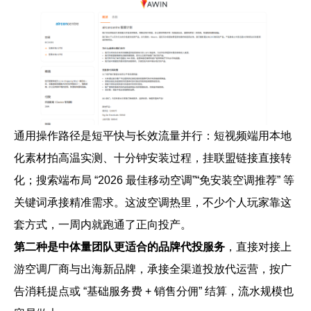
通用操作路径是短平快与长效流量并行：短视频端用本地
化素材拍高温实测、十分钟安装过程，挂联盟链接直接转
化；搜索端布局 “2026 最佳移动空调”“免安装空调推荐” 等
关键词承接精准需求。这波空调热里，不少个人玩家靠这
套方式，一周内就跑通了正向投产。
第二种是中体量团队更适合的品牌代投服务
，直接对接上
游空调厂商与出海新品牌，承接全渠道投放代运营，按广
告消耗提点或 “基础服务费 + 销售分佣” 结算，流水规模也