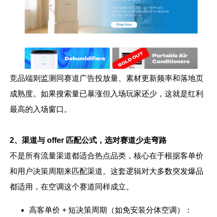
竞品端则监测同赛道广告投放量、素材更新频率和落地页
成熟度。如果搜索量已暴涨但入场玩家还少，这就是红利
最高的入场窗口。
2、渠道与 offer 匹配公式，选对赛道少走弯路
不是所有流量渠道都适合热点品类，核心在于根据客单价
和用户决策周期来匹配渠道。这套逻辑对大多数突发爆品
都适用，在空调这个赛道同样成立。
高客单价 + 短决策周期（如免安装分体空调）：