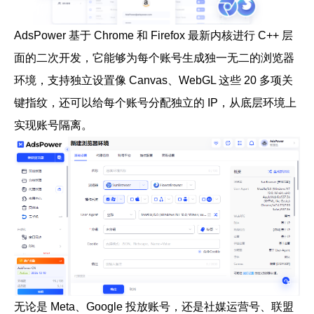
AdsPower 基于 Chrome 和 Firefox 最新内核进行 C++ 层
面的二次开发，它能够为每个账号生成独一无二的浏览器
环境，支持独立设置像 Canvas、WebGL 这些 20 多项关
键指纹，还可以给每个账号分配独立的 IP，从底层环境上
实现账号隔离。
无论是 Meta、Google 投放账号，还是社媒运营号、联盟