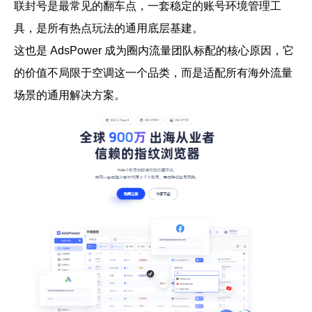
联封号是最常见的翻车点，一套稳定的账号环境管理工
具，是所有热点玩法的通用底层基建。
这也是 AdsPower 成为圈内流量团队标配的核心原因，它
的价值不局限于空调这一个品类，而是适配所有海外流量
场景的通用解决方案。