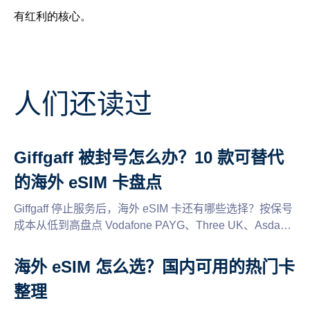
有红利的核心。
人们还读过
Giffgaff 被封号怎么办？10 款可替代
的海外 eSIM 卡盘点
Giffgaff 停止服务后，海外 eSIM 卡还有哪些选择？按保号
成本从低到高盘点 Vodafone PAYG、Three UK、Asda
Mobile、Lyca Mobile、CTExcel、CMLink 等 10 个方案，
附全面的保号规则。
海外 eSIM 怎么选？国内可用的热门卡
整理