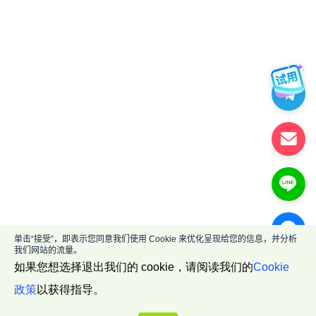
单击“接受”，即表示您同意我们使用 Cookie 来优化呈现给您的信息，并分析
我们网站的流量。
如果您想选择退出我们的 cookie，请阅读我们的
Cookie
政策
以获得指导。