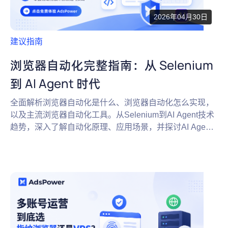
2026年04月30日
建议指南
浏览器自动化完整指南：从 Selenium
到 AI Agent 时代
全面解析浏览器自动化是什么、浏览器自动化怎么实现，
以及主流浏览器自动化工具。从Selenium到AI Agent技术
趋势，深入了解自动化原理、应用场景，并探讨AI Agent
时代下如何利用AdsPower指纹浏览器安全高效地进行多
账号管理、数据采集与环境隔离。