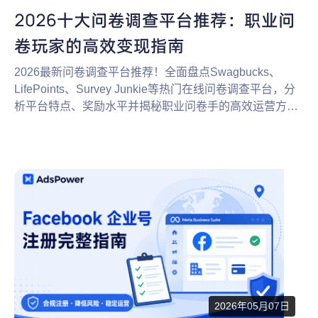
2026十大问卷调查平台推荐：职业问
卷玩家的高效变现指南
2026最新问卷调查平台推荐！全面盘点Swagbucks、
LifePoints、Survey Junkie等热门在线问卷调查平台，分
析平台特点、奖励水平并揭秘职业问卷手的高效运营方
式。
2026年05月07日