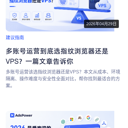
2026年04月29日
建议指南
多账号运营到底选指纹浏览器还是
VPS？一篇文章告诉你
多账号运营该选指纹浏览器还是VPS？本文从成本、环境
隔离、操作难度与安全性全面对比，帮你找到最适合的方
案。