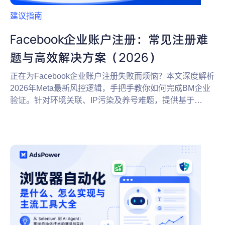
建议指南
Facebook企业账户注册：常见注册难
题与高效解决方案（2026）
正在为Facebook企业账户注册失败而烦恼？本文深度解析
2026年Meta最新风控逻辑，手把手教你如何完成BM企业
验证。针对环境关联、IP污染及养号难题，提供基于
AdsPower指纹浏览器的防关联高效解决方案，助你稳健
开启海外营销。