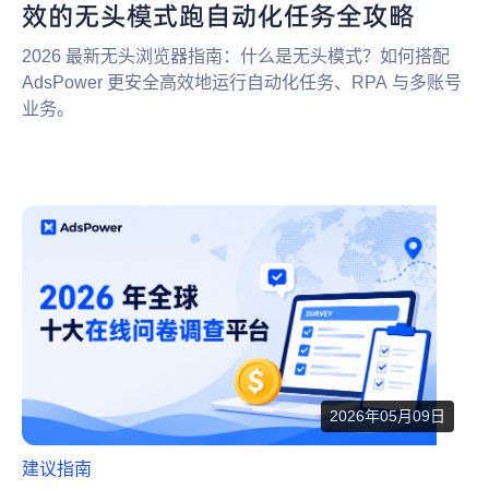
效的无头模式跑自动化任务全攻略
2026 最新无头浏览器指南：什么是无头模式？如何搭配
AdsPower 更安全高效地运行自动化任务、RPA 与多账号
业务。
2026年05月09日
建议指南