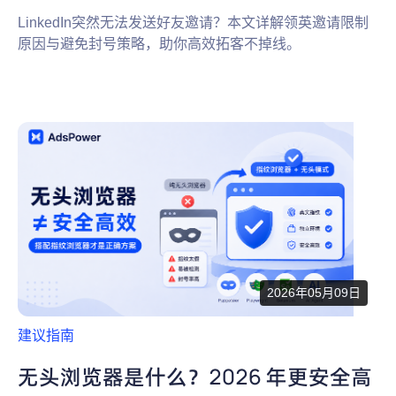
LinkedIn突然无法发送好友邀请？本文详解领英邀请限制
原因与避免封号策略，助你高效拓客不掉线。
2026年05月09日
建议指南
无头浏览器是什么？2026 年更安全高