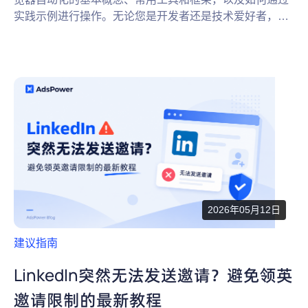
实践示例进行操作。无论您是开发者还是技术爱好者，这
篇文章都将为您打开自动化测试与网页操作的新世界。
2026年05月12日
建议指南
LinkedIn突然无法发送邀请？避免领英
邀请限制的最新教程