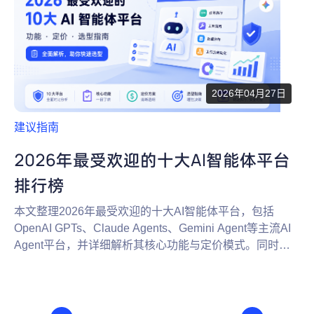
2026年04月27日
建议指南
2026年最受欢迎的十大AI智能体平台
排行榜
本文整理2026年最受欢迎的十大AI智能体平台，包括
OpenAI GPTs、Claude Agents、Gemini Agent等主流AI
Agent平台，并详细解析其核心功能与定价模式。同时探
讨AI智能体的发展趋势与落地应用场景，帮助你快速了解
AI Agent生态与选择合适的平台。