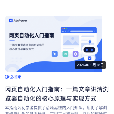
2026年05月18日
建议指南
网页自动化入门指南：一篇文章讲清浏
览器自动化的核心原理与实现方式
本指南为初学者提供了清晰易懂的入门知识。您将了解浏
览器自动化的基本概念、常用工具和框架，以及如何通过