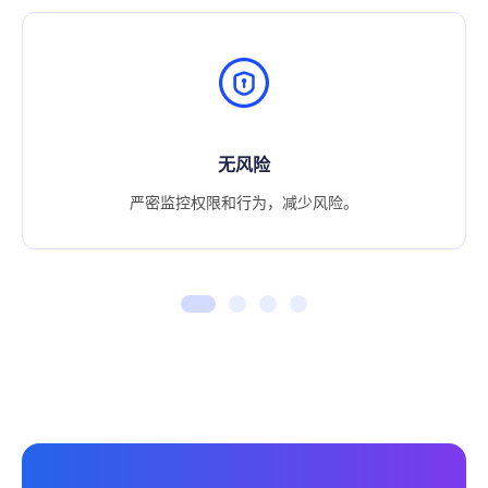
无风险
严密监控权限和行为，减少风险。