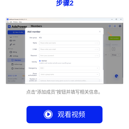
步骤2
点击“添加成员”按钮并填写相关信息。
观看视频