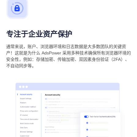
专注于企业资产保护
通常来说，账户、浏览器环境和日志数据是大多数团队的关键资
产！这就是为什么 AdsPower 采用多种技术确保所有浏览器环境的
安全性，例如：存储加密、传输加密、双因素身份验证（2FA）、
不自动同步等。