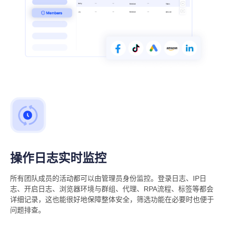
操作日志实时监控
所有团队成员的活动都可以由管理员身份监控。登录日志、IP日
志、开启日志、浏览器环境与群组、代理、RPA流程、标签等都会
详细记录，这也能很好地保障整体安全，筛选功能在必要时也便于
问题排查。