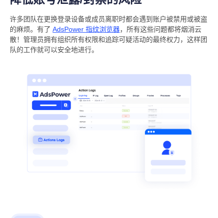
许多团队在更换登录设备或成员离职时都会遇到账户被禁用或被盗
的麻烦。有了
AdsPower 指纹浏览器
，所有这些问题都将烟消云
散！管理员拥有组织所有权限和追踪可疑活动的最终权力，这样团
队的工作就可以安全地进行。