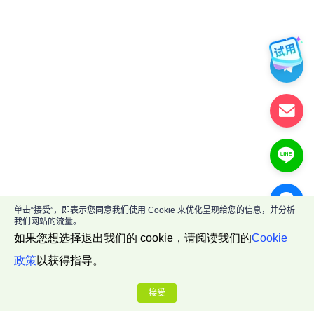
单击“接受”，即表示您同意我们使用 Cookie 来优化呈现给您的信息，并分析
我们网站的流量。
如果您想选择退出我们的 cookie，请阅读我们的
Cookie
政策
以获得指导。
接受