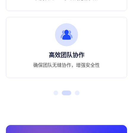
高效团队协作
确保团队无缝协作，增强安全性