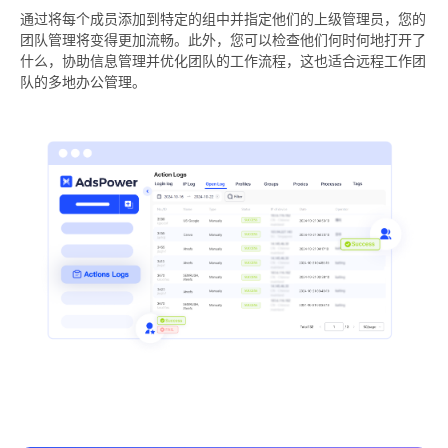
通过将每个成员添加到特定的组中并指定他们的上级管理员，您的
团队管理将变得更加流畅。此外，您可以检查他们何时何地打开了
什么，协助信息管理并优化团队的工作流程，这也适合远程工作团
队的多地办公管理。