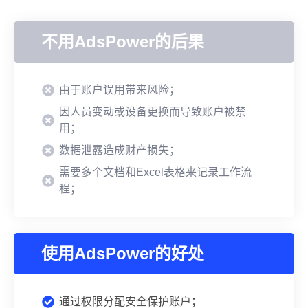
不用AdsPower的后果
由于账户误用带来风险；
因人员变动或设备更换而导致账户被禁
用；
数据泄露造成财产损失；
需要多个文档和Excel表格来记录工作流
程；
使用AdsPower的好处
通过权限分配安全保护账户；