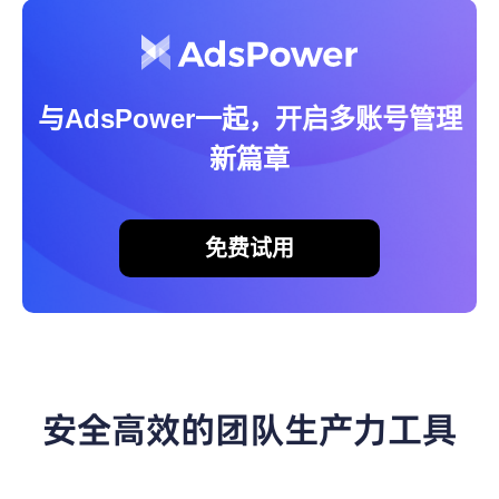
与AdsPower一起，开启多账号管理
新篇章
免费试用
安全高效的团队生产力工具