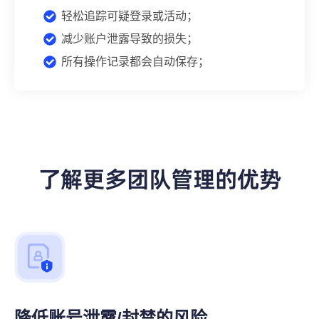
轻松追踪可疑登录或活动；
减少账户泄露导致的损失；
所有操作记录都会自动保存；
了解更多团队管理的优势
降低账号泄露/封禁的风险