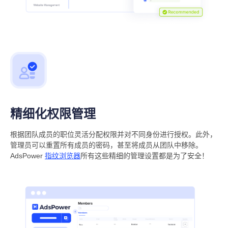
精细化权限管理
根据团队成员的职位灵活分配权限并对不同身份进行授权。此外，
管理员可以重置所有成员的密码，甚至将成员从团队中移除。
AdsPower
指纹浏览器
所有这些精细的管理设置都是为了安全！