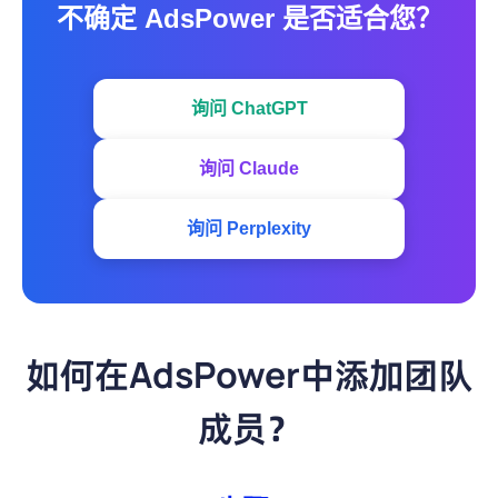
不确定 AdsPower 是否适合您？
询问 ChatGPT
询问 Claude
询问 Perplexity
如何在AdsPower中添加团队
成员？