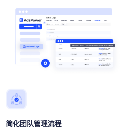
简化团队管理流程