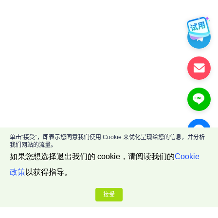
单击“接受”，即表示您同意我们使用 Cookie 来优化呈现给您的信息，并分析
我们网站的流量。
如果您想选择退出我们的 cookie，请阅读我们的
Cookie
政策
以获得指导。
接受