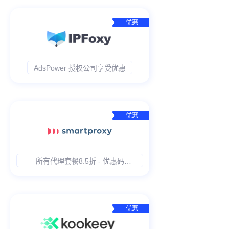
优惠
AdsPower 授权公司享受优惠
优惠
所有代理套餐8.5折 - 优惠码
15SPADSPOWER
优惠