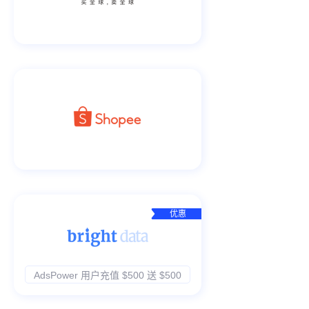
优惠
AdsPower 用户充值 $500 送 $500