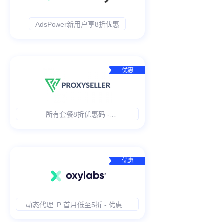
AdsPower新用户享8折优惠
优惠
所有套餐8折优惠码 -
ADSPOWER20
优惠
动态代理 IP 首月低至5折 - 优惠码
ADS50