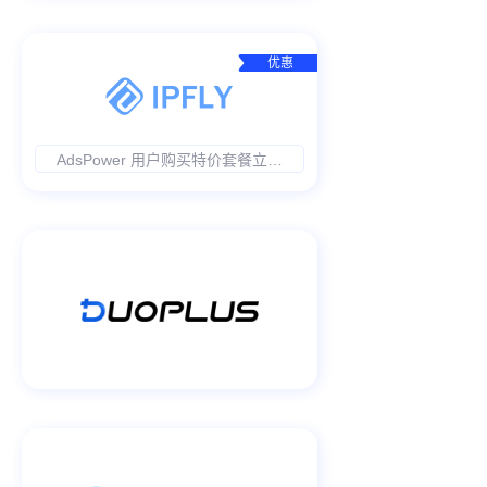
优惠
AdsPower 用户购买特价套餐立省
25%