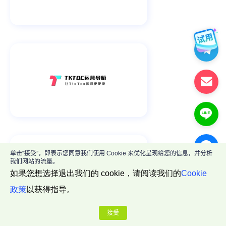
单击“接受”，即表示您同意我们使用 Cookie 来优化呈现给您的信息，并分析
我们网站的流量。
如果您想选择退出我们的 cookie，请阅读我们的
Cookie
政策
以获得指导。
接受