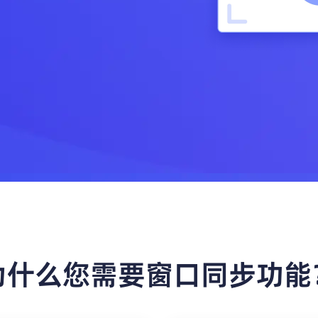
为什么您需要窗口同步功能