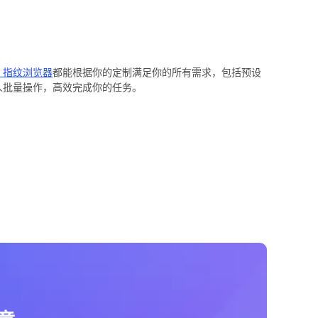
er 指纹浏览器
都能根据你的定制满足你的所有需求，包括预设
真人批量操作，高效完成你的任务。