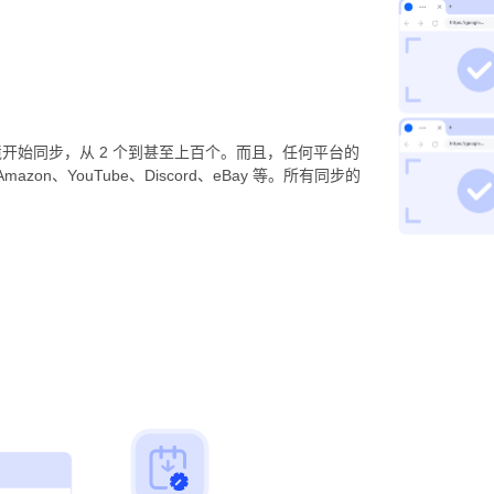
开始同步，从 2 个到甚至上百个。而且，任何平台的
on、YouTube、Discord、eBay 等。所有同步的