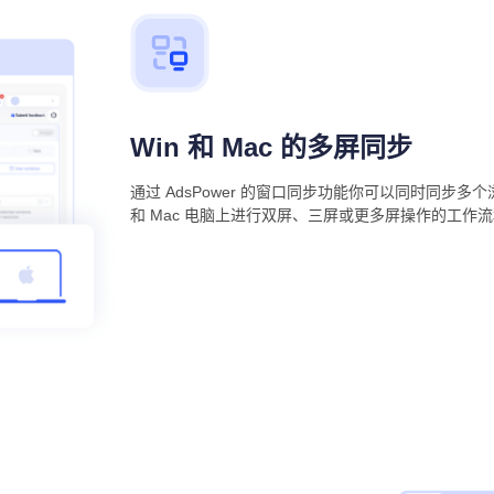
Win 和 Mac 的多屏同步
通过 AdsPower 的窗口同步功能你可以同时同步多
和 Mac 电脑上进行双屏、三屏或更多屏操作的工