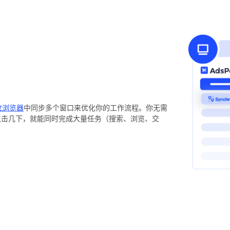
指纹浏览器
中同步多个窗口来优化你的工作流程。你无需
点击几下，就能同时完成大量任务（搜索、浏览、交