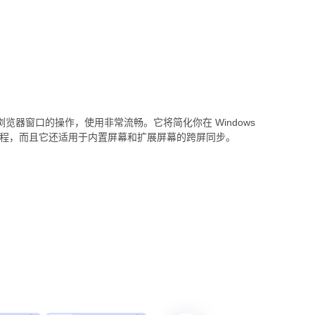
个浏览器窗口的操作，使用非常流畅。它将简化你在 Windows
作流程，而且它还适用于内置屏幕和扩展屏幕的跨屏同步。