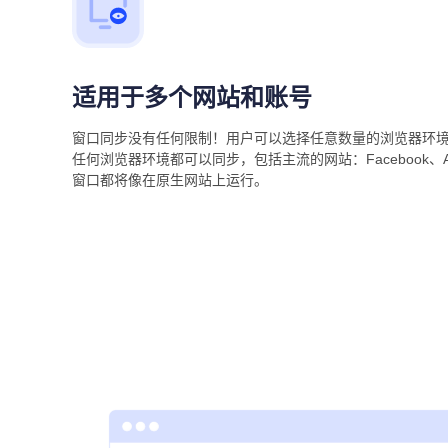
适用于多个网站和账号
窗口同步没有任何限制！用户可以选择任意数量的浏览器环境
任何浏览器环境都可以同步，包括主流的网站：Facebook、Amaz
窗口都将像在原生网站上运行。