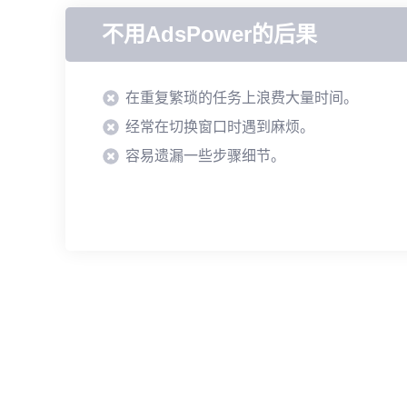
不用AdsPower的后果
在重复繁琐的任务上浪费大量时间。
经常在切换窗口时遇到麻烦。
容易遗漏一些步骤细节。