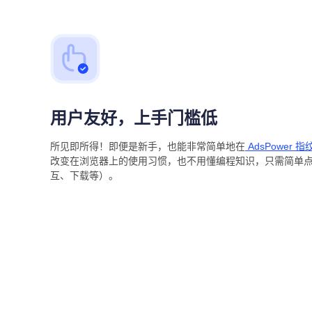
用户友好，上手门槛低
所见即所得！即便是新手，也能非常简单地在
AdsPower 
改变在浏览器上的使用习惯，也不用懂编程知识，只需简单
互、下载等）。