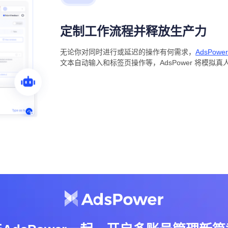
定制工作流程并释放生产力
无论你对同时进行或延迟的操作有何需求，
AdsPow
文本自动输入和标签页操作等，AdsPower 将模拟