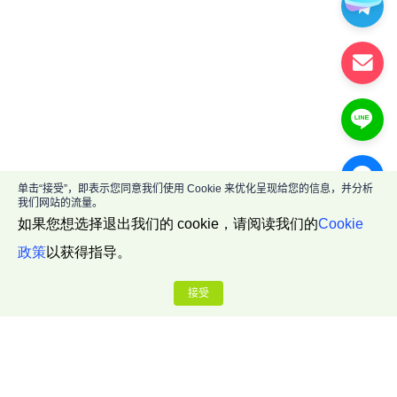
单击“接受”，即表示您同意我们使用 Cookie 来优化呈现给您的信息，并分析
我们网站的流量。
如果您想选择退出我们的 cookie，请阅读我们的
Cookie
政策
以获得指导。
接受