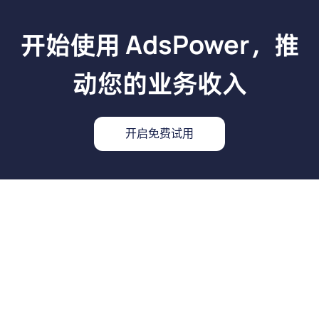
开始使用 AdsPower，推
动您的业务收入
开启免费试用