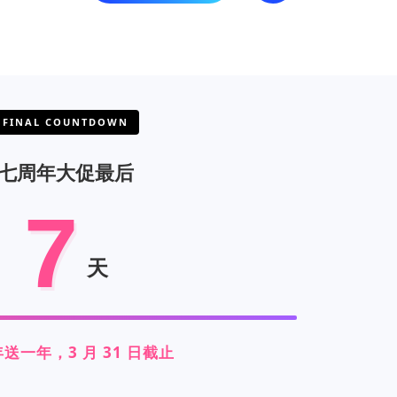
FINAL COUNTDOWN
七周年大促最后
7
天
送一年，3 月 31 日截止