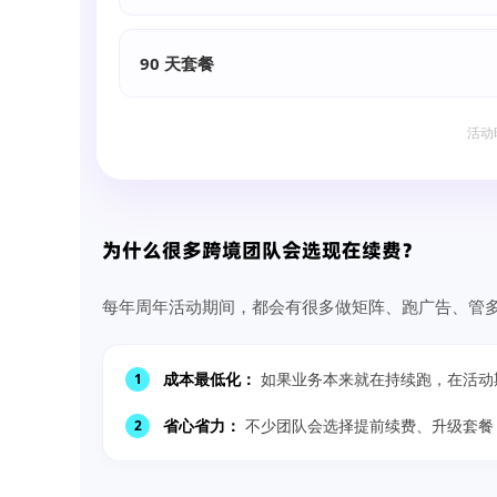
90 天套餐
活动时
为什么很多跨境团队会选现在续费？
每年周年活动期间，都会有很多做矩阵、跑广告、管
成本最低化：
如果业务本来就在持续跑，在活动
1
省心省力：
不少团队会选择提前续费、升级套餐
2