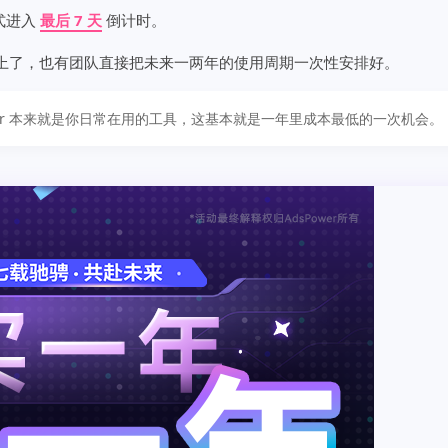
正式进入
最后 7 天
倒计时。
上了，也有团队直接把未来一两年的使用周期一次性安排好。
ower 本来就是你日常在用的工具，这基本就是一年里成本最低的一次机会。