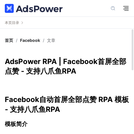
本页目录
首页
/
Facebook
/
文章
AdsPower RPA | Facebook首屏全部
点赞 - 支持八爪鱼RPA
Facebook自动首屏全部点赞 RPA 模板
- 支持八爪鱼RPA
模板简介