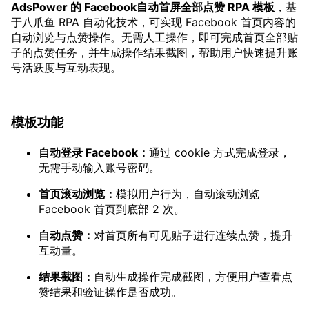
AdsPower 的 Facebook自动首屏全部点赞 RPA 模板
，基
于八爪鱼 RPA 自动化技术，可实现 Facebook 首页内容的
自动浏览与点赞操作。无需人工操作，即可完成首页全部贴
子的点赞任务，并生成操作结果截图，帮助用户快速提升账
号活跃度与互动表现。
模板功能
自动登录 Facebook
：
通过 cookie 方式完成登录，
无需手动输入账号密码。
首页滚动浏览
：
模拟用户行为，自动滚动浏览
Facebook 首页到底部 2 次。
自动点赞
：
对首页所有可见贴子进行连续点赞，提升
互动量。
结果截图
：
自动生成操作完成截图，方便用户查看点
赞结果和验证操作是否成功。