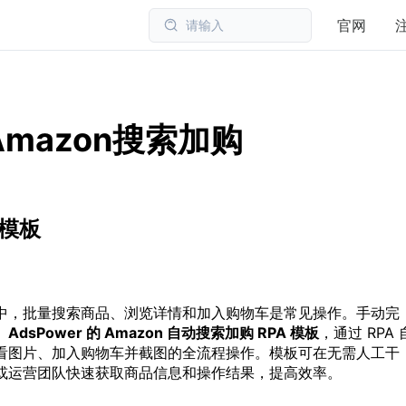
官网
请输入
| Amazon搜索加购
 模板
中，批量搜索商品、浏览详情和加入购物车是常见操作。手动完
。
AdsPower 的 Amazon 自动搜索加购 RPA 模板
，通过 RPA 
看图片、加入购物车并截图的全流程操作。模板可在无需人工干
或运营团队快速获取商品信息和操作结果，提高效率。