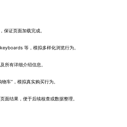
，保证页面加载完成。
ws、keyboards 等，模拟多样化浏览行为。
以及所有详细介绍信息。
购物车”，模拟真实购买行为。
存页面结果，便于后续核查或数据整理。