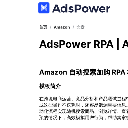
首页
/
Amazon
/
文章
AdsPower RPA 
Amazon 自动搜索加购 RPA
模板简介
在跨境电商运营、竞品分析和产品测试过程
成这些操作不仅耗时，还容易遗漏重要信息
动化流程实现随机搜索商品、浏览详情、查
预的情况下，高效模拟用户行为，帮助卖家