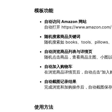
模板功能
自动访问 Amazon 网站
自动打开
https://www.amazon.com/
随机搜索商品关键词
随机搜索如 books、tools、pillo
自动浏览商品列表与详情页
随机点击商品，查看商品主图、小图
自动加入购物车
在浏览商品详情页后，自动点击“加入
自动截图记录结果
完成浏览和加购操作后，自动截图保
使用方法