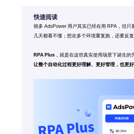
快速阅读
很多 AdsPower 用户其实已经在用 RP
几天都看不懂；想在多个环境重复跑，还要反复
RPA Plus
，就是在这些真实使用场景下诞生的升
让整个自动化过程更好理解、更好管理，也更好