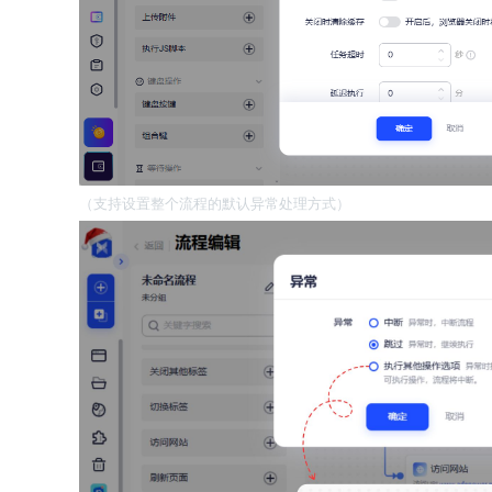
（支持设置整个流程的默认异常处理方式）