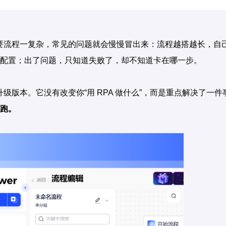
A，但只要流程一复杂，常见的问题就会慢慢冒出来：流程越搭越长，自
配置；出了问题，只知道失败了，却不知道卡在哪一步。
级版本。它没有改变你“用 RPA 做什么”，而是重点解决了一件
跑。