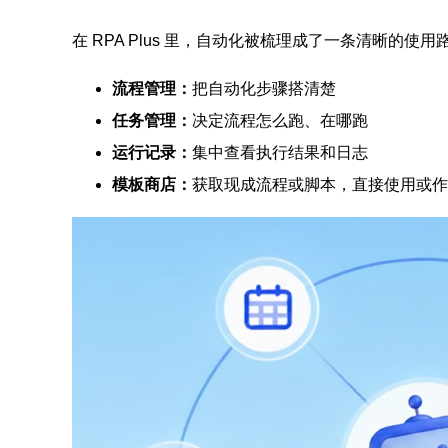
在 RPA Plus 里，自动化被梳理成了一条清晰的使用
流程管理
：
把自动化步骤搭清楚
任务管理
：
决定流程怎么跑、在哪跑
运行记录
：
集中查看执行结果和日志
模板商店
：
获取现成流程或脚本，直接使用或作