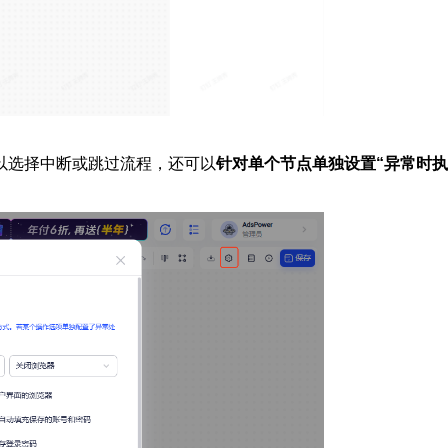
以选择中断或跳过流程，还可以
针对单个节点单独设置“异常时