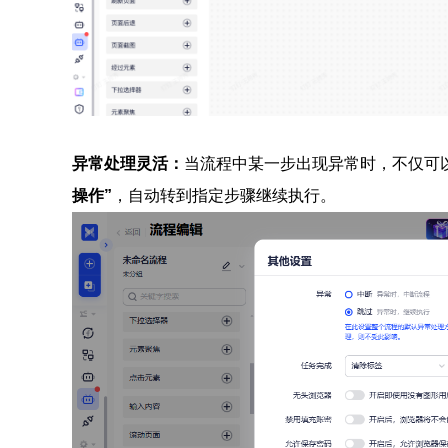
异常处理灵活
：
当流程中某一步出现异常时，不仅可
操作”
，自动转到指定步骤继续执行。