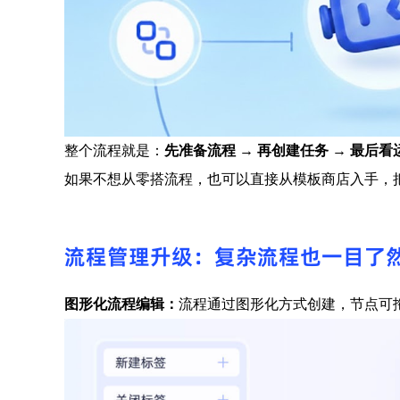
整个流程就是：
先准备流程 → 再创建任务 → 最后
如果不想从零搭流程，也可以直接从模板商店入手，把
流程管理升级：复杂流程也一目了
图形化流程编辑：
流程通过图形化方式创建，节点可