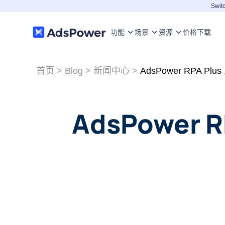
Switc
功能
场景
资源
价格
下载
首页
>
Blog
>
新闻中心
>
AdsPower RPA 
AdsPower