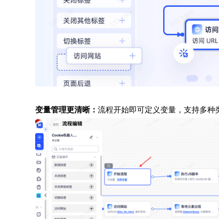
变量管理更清晰
：
流程开始即可定义变量，支持多种