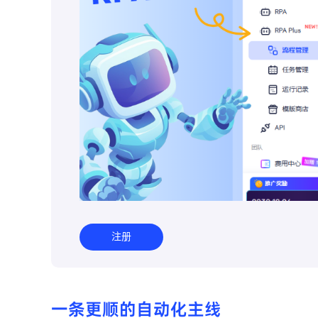
注册
一条更顺的自动化主线