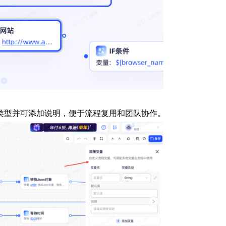
类型并可添加说明，便于流程复用和团队协作。