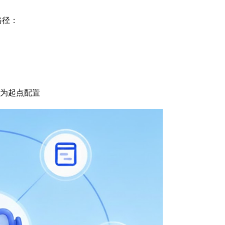
路径：
为起点配置