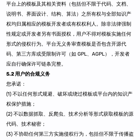
平台上的模板及其相关资料（包括但不限于代码、文档、
说明书、界面设计、结构、算法）之所有权与全部知识产
权均归属相应的模板开发者或有权权利人。除非法律强制
性规定或开发者另有书面授权，用户不得对模板实施任何
形式的侵权行为。平台无义务审查模板是否包含开源代
码、第三方库或受限制许可（如 GPL、AGPL），开发者
应自行确保许可链条完整。
5.2 用户的合规义务
您承诺：
(1) 不以任何形式规避、破坏或绕过模板或平台内的知识产
权保护措施；
(2) 不以数据抓取、反爬虫、技术分析等形式获取模板的源
代码、技术秘密；
(3) 不协助任何第三方实施侵权行为，包括但不限于传播盗