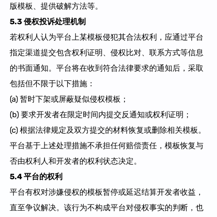
版模板、提供破解方法等。
5.3 侵权投诉处理机制
若权利人认为平台上某模板侵犯其合法权利，应通过平台
指定渠道提交包含权利证明、侵权比对、联系方式等信息
的书面通知。平台将在收到符合法律要求的通知后，采取
包括但不限于以下措施：
(a) 暂时下架或屏蔽疑似侵权模板；
(b) 要求开发者在限定时间内提交反通知或权利证明；
(c) 根据法律规定及双方提交的材料恢复或删除相关模板。
平台基于上述处理措施不承担任何赔偿责任，模板恢复与
否由权利人和开发者的权利状态决定。
5.4 平台的权利
平台有权对涉嫌侵权的模板暂停或延迟结算开发者收益，
直至争议解决。该行为不构成平台对侵权事实的判断，也