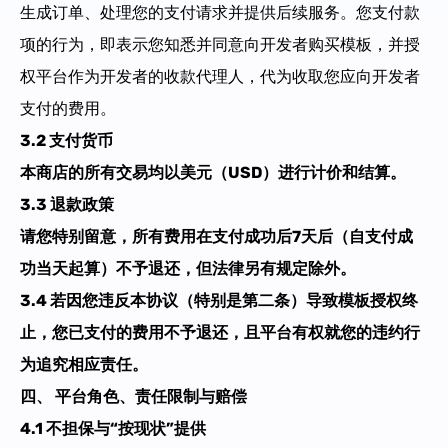
生成订单、处理您的支付请求并提供后续服务。您支付款
项的行为，即表示您知悉并同意向开发者购买模板，并授
权平台作为开发者的收款代理人，代为收取您应向开发者
支付的费用。
3.2 支付货币
本商店的所有交易均以美元（USD）进行计价和结算。
3.3 退款政策
请您特别留意，所有费用在支付成功后7天后（自支付成
功当天起算）不予退还，但法律另有规定除外。
3.4 若因您违反本协议（特别是第二条）导致模板授权终
止，您已支付的费用不予退还，且平台有权就您的违约行
为追究相应责任。
四、 平台角色、责任限制与赔偿
4.1 不担保与“按现状”提供