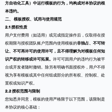
方自动化工具）中运行模板的行为，均构成对本协议的根
本违约。
二、 模板授权、试用与使用规范
2.1 授权性质
用户支付费用（如适用）或完成指定操作后，仅取得在授
权期限与授权团队账户范围内使用模板的
非独占、不可转
让、不可再许可的使用许可，且不得理解为对模板任何知
识产权的转移或许可拓展
。
许可可因用户的违约行为被平
台或开发者随时撤销。除另有明确书面授权外，用户不得
视为享有模板或其中任何组成部分的所有权、控制权、处
置权或知识产权。
2.2 授权范围与限制
您知悉并同意，模板的使用严格限于以下范围，该限制是
本协议的核心基础：