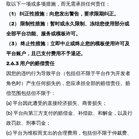
取以下一项或多项措施，而无需承担任何责任：
（1） 纠正性措施：向您发出警告，要求限期纠正。
（2） 限制性措施：暂时或永久限制、冻结您使用部分或
全部平台功能、服务或模板许可。
（3） 终止性措施：立即中止或终止您的模板使用许可及
平台账户，且已支付费用不予退还。
2.6.3 用户的赔偿责任
因您的违约行为导致平台
（包括但不限于平台作为开发者
角色时）
产生任何损失的，您应承担全部的赔偿责任。赔
偿范围包括但不限于：
(a) 平台因此遭受的直接经济损失、商誉损失；
(b) 平台向第三方支付的赔偿金、补偿款、和解金，以及行
政罚款、刑事罚金；
(c) 平台为维权而支出的合理费用，包括但不限于仲裁费、