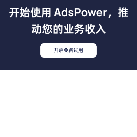
开始使用 AdsPower，推
动您的业务收入
开启免费试用