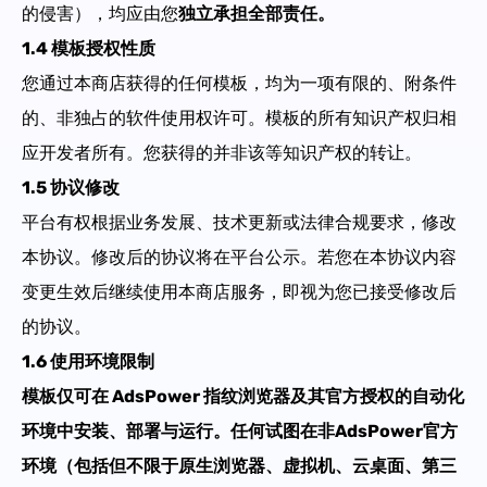
的侵害），均应由您
独立承担全部责任
。
1.4 模板授权性质
您通过本商店获得的任何模板，均为一项有限的、附条件
的、非独占的软件使用权许可。模板的所有知识产权归相
应开发者所有。您获得的并非该等知识产权的转让。
1.5 协议修改
平台有权根据业务发展、技术更新或法律合规要求，修改
本协议。修改后的协议将在平台公示。若您在本协议内容
变更生效后继续使用本商店服务，即视为您已接受修改后
的协议。
1.6 使用环境限制
模板仅可在 AdsPower 指纹浏览器及其官方授权的自动化
环境中安装、部署与运行。任何试图在非AdsPower官方
环境（包括但不限于原生浏览器、虚拟机、云桌面、第三