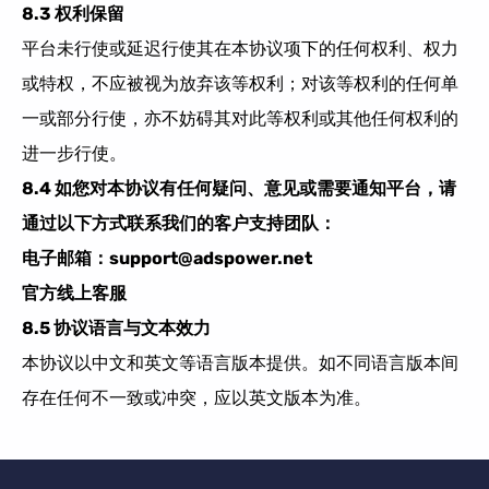
8.3 权利保留
平台未行使或延迟行使其在本协议项下的任何权利、权力
或特权，不应被视为放弃该等权利；对该等权利的任何单
一或部分行使，亦不妨碍其对此等权利或其他任何权利的
进一步行使。
8.4 如您对本协议有任何疑问、意见或需要通知平台，请
通过以下方式联系我们的客户支持团队：
电子邮箱：support@adspower.net
官方线上客服
8.5 协议语言与文本效力
本协议以中文和英文等语言版本提供。如不同语言版本间
存在任何不一致或冲突，应以英文版本为准
。