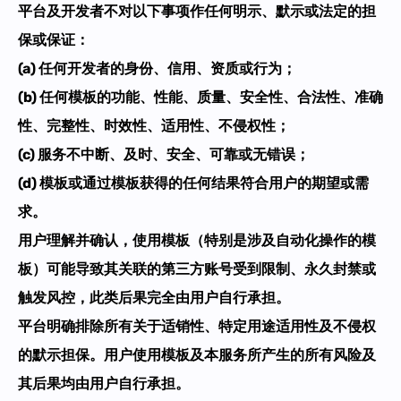
平台及开发者不对以下事项作任何明示、默示或法定的担
保或保证：
(a) 任何开发者的身份、信用、资质或行为；
(b)
任何模板的功能、性能、质量、安全性、合法性、准确
性、完整性、时效性、适用性、不侵权性；
(c) 服务不中断、及时、安全、可靠或无错误；
(d) 模板或通过模板获得的任何结果符合用户的期望或需
求。
用户理解并确认，使用模板（特别是涉及自动化操作的模
板）可能导致其关联的第三方账号受到限制、永久封禁或
触发风控，此类后果完全由用户自行承担。
平台明确排除所有关于适销性、特定用途适用性及不侵权
的默示担保。
用户使用模板及本服务所产生的所有风险及
其后果均由用户自行承担。