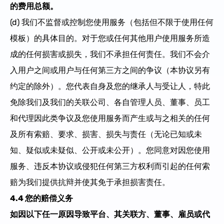
的费用总额。
(d) 我们不监督或控制您使用服务
（包括
但不限于
使用任何
模板）
的具体目的。对于您或任何其他用户使用服务所造
成的任何损害或损失，我们不承担任何责任。我们不会介
入用户之间或用户与任何第三方之间的争议（本协议另有
约定的除外）。您代表自身及您的继承人与受让人，特此
免除我们及我们的关联公司、各自管理人员、董事、员工
和代理因此类争议及您使用服务而产生或与之相关的任何
及所有索赔、要求、损害、损失与责任（无论已知或未
知、疑似或未疑似、公开或未公开）。您同意对因您使用
服务、违反本协议或侵犯任何第三方权利而引起的任何索
赔为我们提供抗辩并使其免于承担损害责任。
4.4 您的赔偿义务
如因以下任一原因导致平台、其关联方、董事、雇员或代