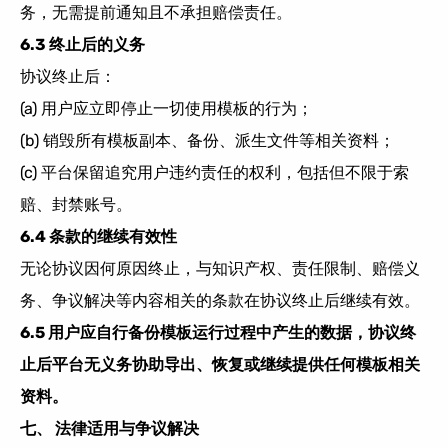
务，无需提前通知且不承担赔偿责任。
6.3 终止后的义务
协议终止后：
(a) 用户应立即停止一切使用模板的行为；
(b) 销毁所有模板副本、备份、派生文件等相关资料；
(c) 平台保留追究用户违约责任的权利，包括但不限于索
赔、封禁账号。
6.4 条款的继续有效性
无论协议因何原因终止，与知识产权、责任限制、赔偿义
务、争议解决等内容相关的条款在协议终止后继续有效。
6.5 用户应自行备份模板运行过程中产生的数据，协议终
止后平台无义务协助导出、恢复或继续提供任何模板相关
资料。
七、 法律适用与争议解决