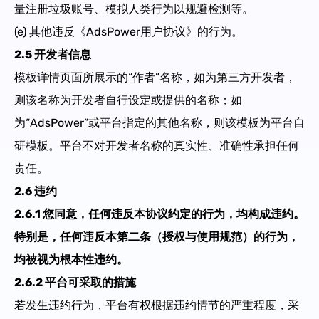
量注册垃圾账号、模拟人类行为以规避检测等。
(e) 其他违反《AdsPower用户协议》的行为。
2.5 开发者信息
模板详情页面所展示的“作者”名称，如为第三方开发者，
则该名称为开发者自行设定或提供的名称；如
为“AdsPower”或平台指定的其他名称，则该模板为平台自
研模板。平台不对开发者名称的真实性、准确性承担任何
责任。
2.6 违约
2.6.1 您同意，任何违反本协议约定的行为，均构成违约。
特别是，任何违反本第二条（授权与使用规范）的行为，
均被视为根本性违约。
2.6.2 平台可采取的措施
若发生违约行为，平台有权根据违约情节的严重程度，采