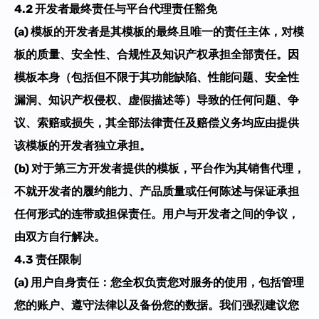
4.2 开发者最终责任与平台代理责任豁免
(a) 模板的开发者是其模板的
最终且唯一的责任主体
，对模
板的质量、安全性、合规性及知识产权承担全部责任。因
模板本身（包括但不限于其功能缺陷、性能问题、安全性
漏洞、知识产权侵权、虚假描述等）导致的任何问题、争
议、索赔或损失，其全部法律责任及赔偿义务均应由提供
该模板的开发者独立承担。
(b) 对于第三方开发者提供的模板，平台作为其销售代理，
不就开发者的履约能力、产品质量或任何陈述与保证承担
任何形式的连带或担保责任。用户与开发者之间的争议，
由双方自行解决。
4.3 责任限制
(a)
用户自身责任
：您全权负责您对服务的使用，包括管理
您的账户、遵守法律以及备份您的数据。我们强烈建议您