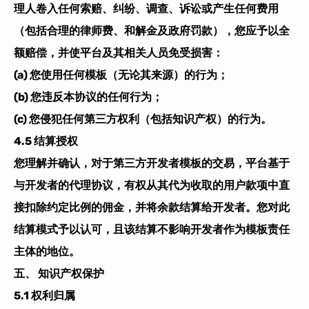
理人卷入任何索赔、纠纷、调查、诉讼或产生任何费用
（包括合理的律师费、和解金及政府罚款），
您应予以全
额赔偿，并使平台及其相关人员免受损害
：
(a) 您使用任何模板（无论其来源）的行为；
(b) 您违反本协议的任何行为；
(c) 您侵犯任何第三方权利（包括知识产权）的行为。
4.5 结算授权
您理解并确认，对于第三方开发者模板的交易，平台基于
与开发者的代理协议，有权从其代为收取的用户款项中直
接扣除约定比例的佣金，并将余款结算给开发者。您对此
结算模式予以认可，且该结算不影响开发者作为模板责任
主体的地位。
五、 知识产权保护
5.1 权利归属