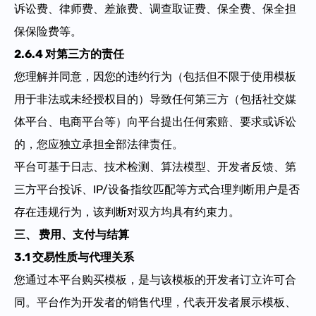
诉讼费、律师费、差旅费、调查取证费、保全费、保全担
保保险费等。
2.6.4 对第三方的责任
您理解并同意，因您的违约行为（包括但不限于使用模板
用于非法或未经授权目的）导致任何第三方（包括社交媒
体平台、电商平台等）向平台提出任何索赔、要求或诉讼
的，您应独立承担全部法律责任。
平台可基于日志、技术检测、算法模型、开发者反馈、第
三方平台投诉、IP/设备指纹匹配等方式合理判断用户是否
存在违规行为，该判断对双方均具有约束力。
三、 费用、支付与结算
3.1 交易性质与代理关系
您通过本平台购买模板，是与该模板的开发者订立许可合
同。平台作为开发者的销售代理，代表开发者展示模板、