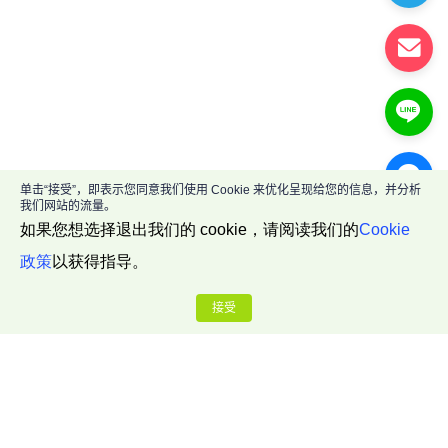
单击“接受”，即表示您同意我们使用 Cookie 来优化呈现给您的信息，并分析
我们网站的流量。
如果您想选择退出我们的 cookie，请阅读我们的
Cookie
政策
以获得指导。
接受