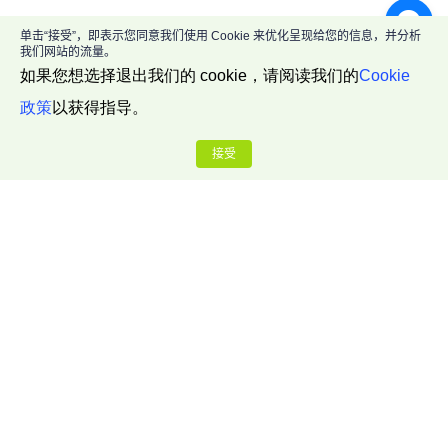
单击“接受”，即表示您同意我们使用 Cookie 来优化呈现给您的信息，并分析
我们网站的流量。
如果您想选择退出我们的 cookie，请阅读我们的
Cookie
政策
以获得指导。
接受
公司介绍
关于我们
联系我们