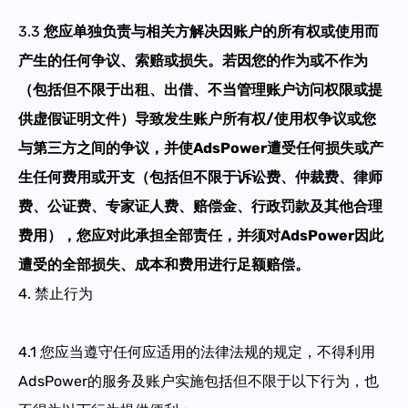
3.3
您应单独负责与相关方解决因账户的所有权或使用而
产生的任何争议、索赔或损失。若因您的作为或不作为
（包括但不限于出租、出借、不当管理账户访问权限或提
供虚假证明文件）导致发生账户所有权/使用权争议或您
与第三方之间的争议，并使AdsPower遭受任何损失或产
生任何费用或开支（包括但不限于诉讼费、仲裁费、律师
费、公证费、专家证人费、赔偿金、行政罚款及其他合理
费用），您应对此承担全部责任，并须对AdsPower因此
遭受的全部损失、成本和费用进行足额赔偿。
4.
禁止行为
4.1
您应当遵守任何应适用的法律法规的规定，不得利用
AdsPower的服务及账户实施包括但不限于以下行为，也