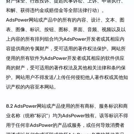
财产保全、行政投诉、提起民事诉讼、上诉、申请执行、
和解、获得违约金或赔偿金等全部法律行动）。
AdsPower网站或产品中的所有的内容、设计、文本、图
表、图像、标识、按钮、图标、界面、音频、视频以及以
上内容的所有排列组合均为AdsPower开发者或其相应内
容提供商的专属财产，受可适用的著作权法保护。网站所
使用的所有软件为AdsPower开发者或其相应的软件供应
商的财产，受可适用的著作权法及其他相关法律和条约保
护。网站用户不得发送/上传任何侵犯他人著作权或其他知
识产权的内容至本网站。
8.2 AdsPower网站或产品使用的所有商标、服务标识和商
业名称（统称“标识”）均为AdsPower独有。该等标识不得
用于任何非AdsPower的产品或服务，或任何导致消费者