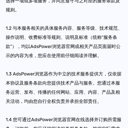
选择一项或多项服务，并同意遵守与之对应的服务条款及
规则。
1.2
与本服务相关的具体服务内容、服务等级、技术规范、
操作说明、收费标准等规则、说明及标准（统称“服务条
款”），均以AdsPower浏览器官网或相关产品页面届时公
示的内容为准，您应在使用前仔细阅读并理解。
1.3
AdsPower浏览器作为中立的技术服务提供方，仅依据
本协议及服务条款向您提供技术产品与服务。您通过本服
务运营、发布、传播的任何网站、应用、内容、产品及相
关活动，均由您自行全权负责并承担全部责任。
1.4
您可通过AdsPower浏览器官网在线选择并订购所需服