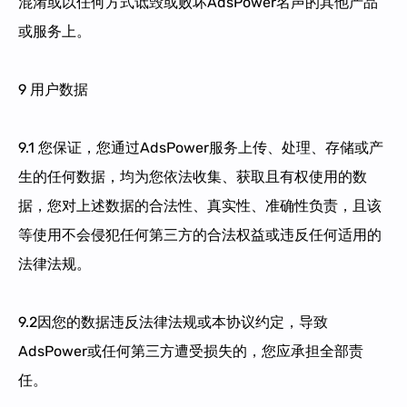
混淆或以任何方式诋毁或败坏AdsPower名声的其他产品
或服务上。
9 用户数据
9.1 您保证，您通过AdsPower服务上传、处理、存储或产
生的任何数据，均为您依法收集、获取且有权使用的数
据，您对上述数据的合法性、真实性、准确性负责，且该
等使用不会侵犯任何第三方的合法权益或违反任何适用的
法律法规。
9.2因您的数据违反法律法规或本协议约定，导致
AdsPower或任何第三方遭受损失的，您应承担全部责
任。