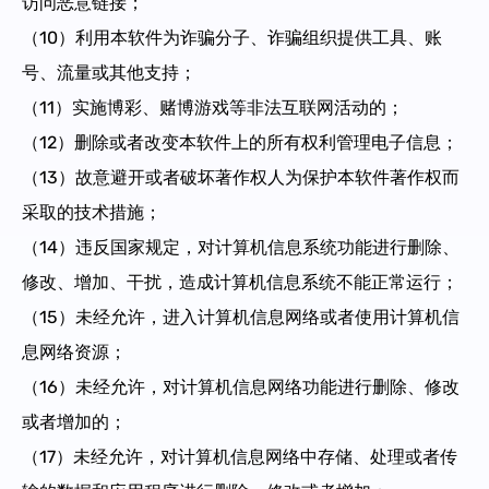
访问恶意链接；
（10）利用本软件为诈骗分子、诈骗组织提供工具、账
号、流量或其他支持；
（11）实施博彩、赌博游戏等非法互联网活动的；
（12）删除或者改变本软件上的所有权利管理电子信息；
（13）故意避开或者破坏著作权人为保护本软件著作权而
采取的技术措施；
（14）违反国家规定，对计算机信息系统功能进行删除、
修改、增加、干扰，造成计算机信息系统不能正常运行；
（15）未经允许，进入计算机信息网络或者使用计算机信
息网络资源；
（16）未经允许，对计算机信息网络功能进行删除、修改
或者增加的；
（17）未经允许，对计算机信息网络中存储、处理或者传