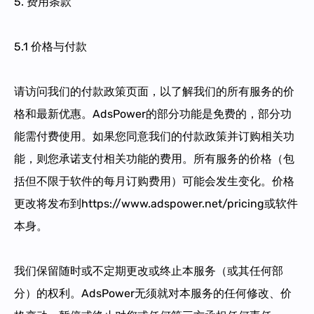
5. 费用条款
5.1 价格与付款
请访问我们的付款政策页面，以了解我们的所有服务的价
格和最新优惠。AdsPower的部分功能是免费的，部分功
能需付费使用。如果您同意我们的付款政策并订购相关功
能，则您承诺支付相关功能的费用。所有服务的价格（包
括但不限于软件的每月订购费用）可能会发生变化。价格
更改将发布到https://www.adspower.net/pricing或软件
本身。
我们保留随时或不定期更改或终止本服务（或其任何部
分）的权利。AdsPower无须就对本服务的任何修改、价