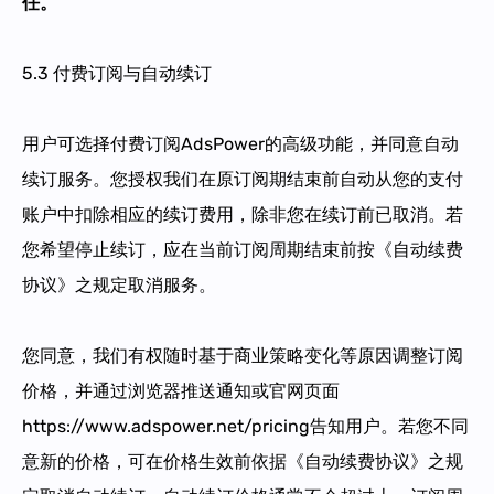
任。
5.3 付费订阅与自动续订
用户可选择付费订阅AdsPower的高级功能，并同意自动
续订服务。您授权我们在原订阅期结束前自动从您的支付
账户中扣除相应的续订费用，除非您在续订前已取消。若
您希望停止续订，应在当前订阅周期结束前按《自动续费
协议》之规定取消服务。
您同意，我们有权随时基于商业策略变化等原因调整订阅
价格，并通过浏览器推送通知或官网页面
https://www.adspower.net/pricing告知用户。若您不同
意新的价格，可在价格生效前依据《自动续费协议》之规