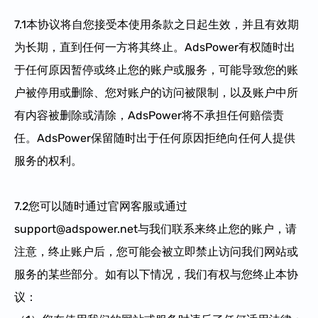
7.1本协议将自您接受本使用条款之日起生效，并且有效期
为长期，直到任何一方将其终止。AdsPower有权随时出
于任何原因暂停或终止您的账户或服务，可能导致您的账
户被停用或删除、您对账户的访问被限制，以及账户中所
有内容被删除或清除，AdsPower将不承担任何赔偿责
任。AdsPower保留随时出于任何原因拒绝向任何人提供
服务的权利。
7.2您可以随时通过官网客服或通过
support@adspower.net与我们联系来终止您的账户，请
注意，终止账户后，您可能会被立即禁止访问我们网站或
服务的某些部分。如有以下情况，我们有权与您终止本协
议：