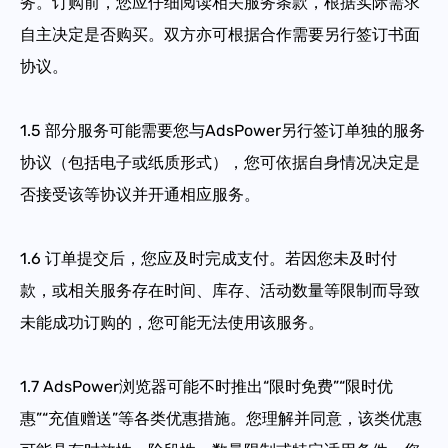
务。订购前，您应仔细阅读相关服务条款，根据实际需求
自主决定是否购买。双方亦可根据合作需要另行签订书面
协议。
1.5
部分服务可能需要您与AdsPower另行签订单独的服务
协议（包括电子或纸质形式），您可依据自身情况决定是
否接受该等协议并开通相应服务。
1.6
订单提交后，您应及时完成支付。若因您未及时付
款，或相关服务存在时间、库存、活动数量等限制而导致
未能成功订购的，您可能无法使用该服务。
1.7
AdsPower浏览器可能不时推出“限时免费”“限时优
惠”“充值赠送”等各类优惠措施。您理解并同意，该类优惠