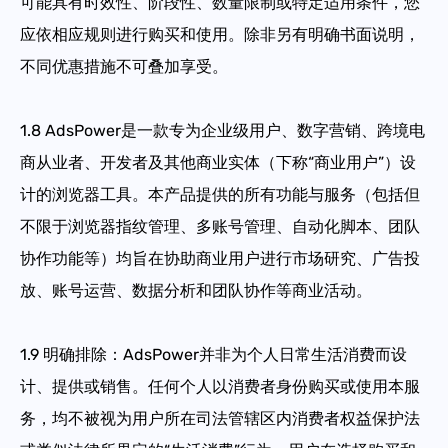
可能具有时效性、阶段性、数量限制或特定适用条件，您
应依相应规则进行购买和使用。除非另有明确书面说明，
不同优惠措施不可叠加享受。
1.8
AdsPower是一款专为企业级用户、数字营销、跨境电
商从业者、开发者及其他商业实体（下称“商业用户”）设
计的浏览器工具。本产品提供的所有功能与服务（包括但
不限于浏览器指纹管理、多账号管理、自动化脚本、团队
协作功能等）均旨在协助商业用户进行市场研究、广告投
放、账号运营、数据分析和团队协作等商业活动。
1.9
明确排除：AdsPower并非为个人日常生活消费而设
计、提供或销售。任何个人以消费者身份购买或使用本服
务，均不被视为用户所在司法管辖区内消费者权益保护法