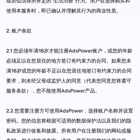
或类似法律所界定的“生活消费”行为。用户在选择购买和
使用本服务时，即已确认并理解其行为的商业性质。
2.
账户条款
2.1 您必须年满18岁才能注册AdsPower账户，或您的年龄
必须足以在您居住的地方签订有约束力的合同。如果您未
满18岁或您的年龄不足以在您居住地签订有约束力的合同
要求，则未经父母或监护人的同意（代表您同意您将遵守
服务条款），您不能使用AdsPower产品。
2.2 您需要注册方可使用AdsPower，选择账户名称并设置
密码。您的信息将根据可适用的数据保护法以及我们的隐
私政策进行收集和披露。所有用户在注册我们的网站或服