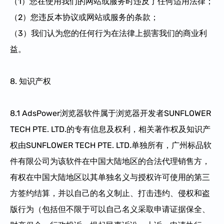
（1）您在使用我们的网站或服务时违反了任何适用法律；
（2）您违反本协议或网站或服务的条款；
（3）我们认为您的任何行为在法律上损害我们的商业利
益。
8. 知识产权
8.1 AdsPower浏览器软件属于浏览器开发者SUNFLOWER
TECH PTE. LTD.的专有信息及权利，相关著作权及知识产
权由SUNFLOWER TECH PTE. LTD.单独所有，广州标品软
件有限公司为该软件在中国大陆地区的合法代理销售方，
有权在中国大陆地区以其单独名义与授权许可使用的第三
方签约结算，并以自己的名义制止、打击违约、侵权和盗
版行为（包括但不限于可以自己名义采取申请证据保全、