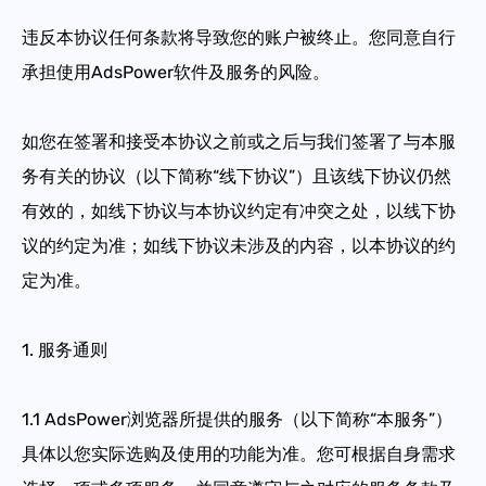
违反本协议任何条款将导致您的账户被终止。您同意自行
承担使用AdsPower软件及服务的风险。
如您在签署和接受本协议之前或之后与我们签署了与本服
务有关的协议（以下简称“线下协议”）且该线下协议仍然
有效的，如线下协议与本协议约定有冲突之处，以线下协
议的约定为准；如线下协议未涉及的内容，以本协议的约
定为准。
1.
服务通则
1.1
AdsPower浏览器所提供的服务（以下简称“本服务”）
具体以您实际选购及使用的功能为准。您可根据自身需求