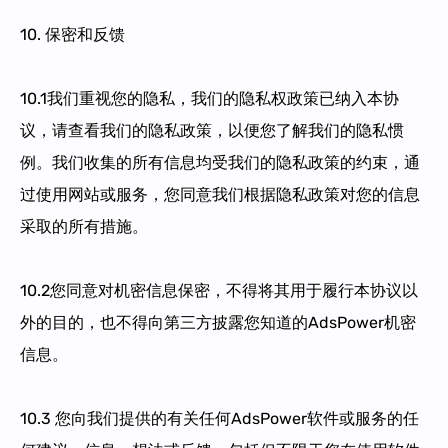
10. 保密和反馈
10.1我们重视您的隐私，我们的隐私权政策已纳入本协
议，请查看我们的隐私政策，以便您了解我们的隐私惯
例。我们收集的所有信息均受我们的隐私政策的约束，通
过使用网站或服务，您同意我们根据隐私政策对您的信息
采取的所有措施。
10.2您同意对机密信息保密，不得将其用于履行本协议以
外的目的，也不得向第三方披露您知道的AdsPower机密
信息。
10.3 您向我们提供的有关任何AdsPower软件或服务的任