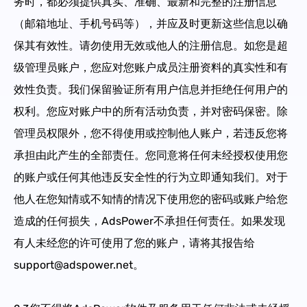
务时，都必须提供真实、准确、最新和完整的注册信息
（邮箱地址、手机号码等），并应及时更新这些信息以确
保其有效性。请勿使用无效或他人的注册信息。如您是超
级管理员账户，您应对您账户成员注册资料的真实性和有
效性负责。我们保留验证所有用户信息并拒绝任何用户的
权利。您应对账户中的所有活动负责，并对密码保密。除
管理员权限外，您不得使用或控制他人账户，若违反您将
承担由此产生的全部责任。您同意将任何未经授权使用您
的账户或任何其他违反安全性的行为立即通知我们。对于
他人在您知情或不知情的情况下使用您的密码或账户给您
造成的任何损失，AdsPower不承担任何责任。如果发现
有人未经您的许可使用了您的账户，请将其报告给
support@adspower.net。