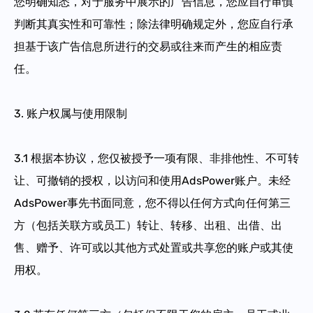
您明确知悉，对于服务中展示的广告信息，您应自行审慎
判断其真实性和可靠性；除法律明确规定外，您应自行承
担基于该广告信息所进行的交易或往来而产生的相应责
任。
3.
账户权属与使用限制
3.1
根据本协议，您仅被授予一项有限、非排他性、不可转
让、可撤销的授权，以访问和使用AdsPower账户。未经
AdsPower事先书面同意，您不得以任何方式向任何第三
方（包括关联方或员工）转让、转移、出租、出借、出
售、赠予、许可或以其他方式处置或共享您的账户或其使
用权。​