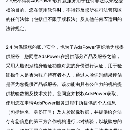
2.3您不得将AdsPower软件及服务用于任何非法或未经授
权的目的。您在使用软件时，不得违反您所在司法管辖区
的任何法律（包括但不限于版权法）及其他任何应适用的
法律规定。
2.4 为保障您的账户安全，也为了AdsPower更好地为您提
供服务，您同意AdsPower在提供部分产品及服务之前，
采用人脸识别核身验证功能对您的身份进行认证，用于验
证操作人是否为账户持有者本人，通过人脸识别结果评估
是否为您提供产品或服务。该功能由具有公信力的机构提
供核验数据及技术支持。您同意并授权AdsPower获取、
使用您在申请AdsPower服务过程中所提供的个人信息
（包括姓名、身份证号）及人脸影像数据，并提供给合法
存有您信息的第三方合作机构进行比对核验，以核验您的