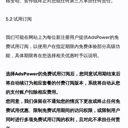
格变动、暂停或终止对您或任何第三方承担任何责任。
5.2 试用订阅
我们可能在网站上为每位新注册用户提供AdsPower的免
费试用订阅，以便用户在指定期限内免费体验部分高级功
能，具体期限将在您选择相关优惠时予以说明。
选择AdsPower的免费试用订阅后，您同意试用期结束后
将自动续订为相应套餐的付费订阅版本，系统将自动从您
的支付账户扣除相应费用。
您同意，我们保留在不通知
您
的情况下更改或终止任何免
费试用优惠、限制免费试用期间的访问权限，或限制用户
同时进行多项免费试用订阅的权利，且对此不承担任何责