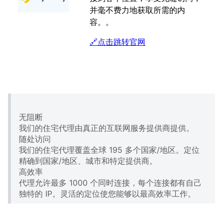
并毫不费力地获取所需的内
容。。
🔗点击跳转官网
无阻断
我们的住宅代理由真正的互联网服务提供商提供。
随处访问
我们的住宅代理覆盖全球 195 多个国家/地区。定位
精确到国家/地区、城市和特定提供商。
高效率
代理允许最多 1000 个同时连接，每个连接都有自己
独特的 IP。灵活的定位使您能够以最高效率工作。