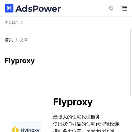
本页目录
首页
/
文章
Flyproxy
Flyproxy
最强大的住宅代理服务
使用我们可靠的住宅代理轻松连
接到各个位置，享受无缝访问，